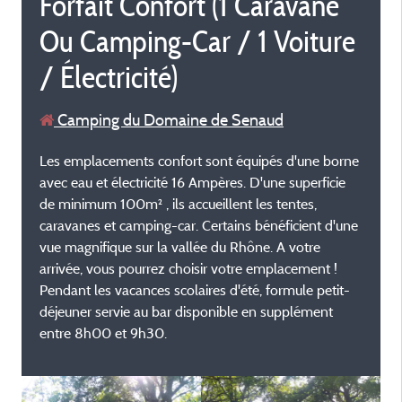
Forfait Confort (1 Caravane
Ou Camping-Car / 1 Voiture
/ Électricité)
Camping du Domaine de Senaud
Les emplacements confort sont équipés d'une borne
avec eau et électricité 16 Ampères. D'une superficie
de minimum 100m² , ils accueillent les tentes,
caravanes et camping-car. Certains bénéficient d'une
vue magnifique sur la vallée du Rhône. A votre
arrivée, vous pourrez choisir votre emplacement !
Pendant les vacances scolaires d'été, formule petit-
déjeuner servie au bar disponible en supplément
entre 8h00 et 9h30.