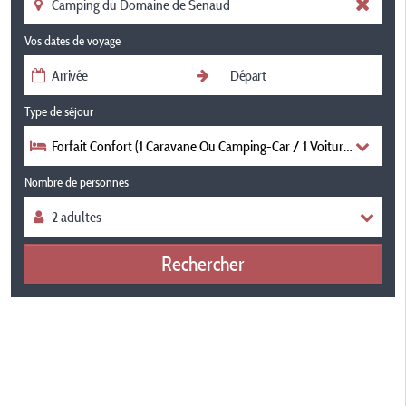
Vos dates de voyage
Type de séjour
Forfait Confort (1 Caravane Ou Camping-Car / 1 Voiture / Électrici
Nombre de personnes
Rechercher