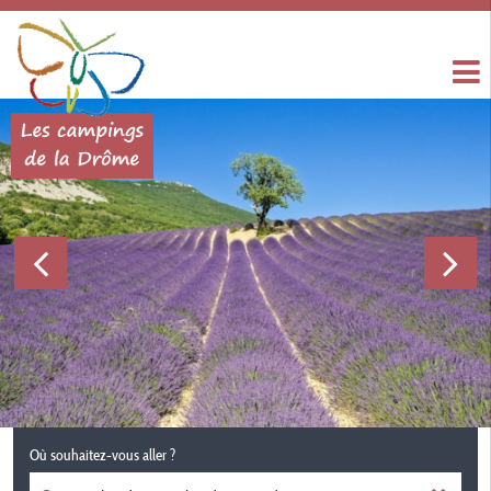
Où souhaitez-vous aller ?