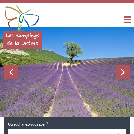
Où souhaitez-vous aller ?