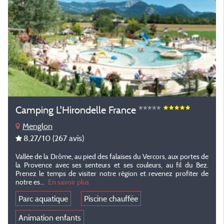
Camping L'Hirondelle France *****
Menglon
8,27
/10
(267 avis)
Vallée de la Drôme, au pied des falaises du Vercors, aux portes de
la Provence avec ses senteurs et ses couleurs, au fil du Bez.
Prenez le temps de visiter notre région et revenez profiter de
notre es...
En savoir plus
Parc aquatique
Piscine chauffée
Animation enfants