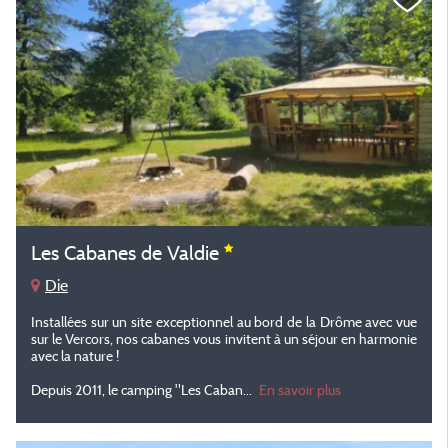
Les Cabanes de Valdie
Die
Installées sur un site exceptionnel au bord de la Drôme avec vue
sur le Vercors, nos cabanes vous invitent à un séjour en harmonie
avec la nature !
Depuis 2011, le camping "Les Caban
...
En savoir plus