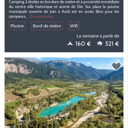
Camping 2 étoiles en bordure de rivière et à proximité immédiate
du centre ville historique et animé de Die. Sur place la piscine
municipale ouverte de Juin à Août est en accès libre pour les
campeurs...
En savoir plus
Piscine
Bord de rivière
Wifi
La semaine à partir de
160 €
521 €