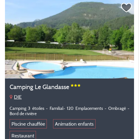
Camping Le Glandasse
DIE
Camping 3 étoiles - Familial- 120 Emplacements - Ombragé -
Bord de rivière
Piscine chauffée
Animation enfants
Restaurant