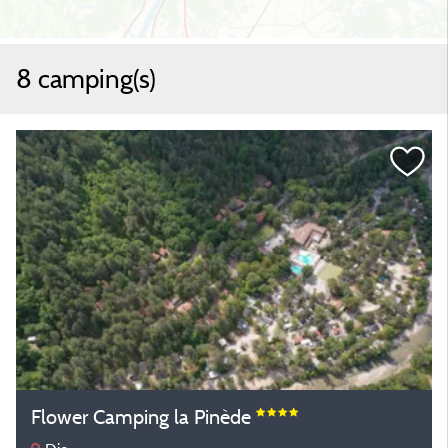
8 camping(s)
Flower Camping la Pinède