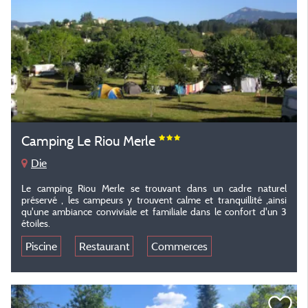
Camping Le Riou Merle
Die
Le camping Riou Merle se trouvant dans un cadre naturel
préservé , les campeurs y trouvent calme et tranquillité ,ainsi
qu'une ambiance conviviale et familiale dans le confort d'un 3
étoiles.
Piscine
Restaurant
Commerces