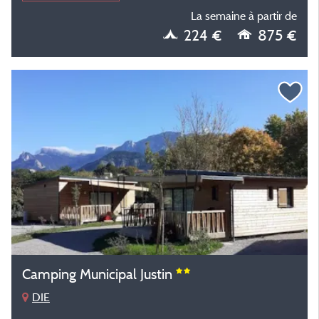
La semaine à partir de
224 €
875 €
Camping Municipal Justin
DIE