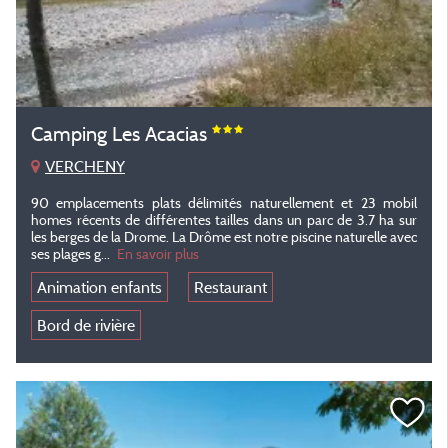
Camping Les Acacias
VERCHENY
90 emplacements plats délimités naturellement et 23 mobil
homes récents de différentes tailles dans un parc de 3.7 ha sur
les berges de la Drome. La Drôme est notre piscine naturelle avec
ses plages g...
En savoir plus
Animation enfants
Restaurant
Bord de rivière