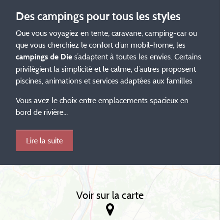
Des campings pour tous les styles
Que vous voyagiez en tente, caravane, camping-car ou
que vous cherchiez le confort d’un mobil-home, les
s’adaptent à toutes les envies. Certains
campings de Die
privilégient la simplicité et le calme, d’autres proposent
piscines, animations et services adaptées aux familles
Vous avez le choix entre emplacements spacieux en
bord de rivière...
Lire la suite
Voir sur la carte