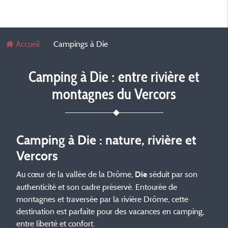
Accueil
Campings à Die
Camping à Die : entre rivière et
montagnes du Vercors
Camping à Die : nature, rivière et
Vercors
Au cœur de la vallée de la Drôme,
séduit par son
Die
authenticité et son cadre préservé. Entourée de
montagnes et traversée par la rivière Drôme, cette
destination est parfaite pour des vacances en camping,
entre liberté et confort.