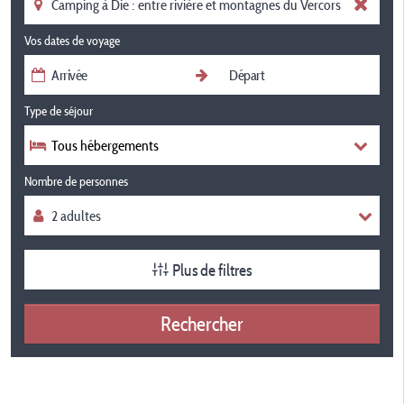
Vos dates de voyage
Type de séjour
Tous hébergements
Nombre de personnes
Plus de filtres
Rechercher