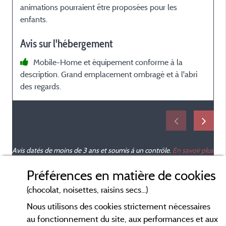
animations pourraient être proposées pour les
enfants.
Avis sur l'hébergement
Mobile-Home et équipement conforme à la
description. Grand emplacement ombragé et à l'abri
des regards.
Avis datés de moins de 3 ans et soumis à un contrôle.
En savoir plus
Préférences en matière de cookies
(chocolat, noisettes, raisins secs...)
Nous utilisons des cookies strictement nécessaires
au fonctionnement du site, aux performances et aux