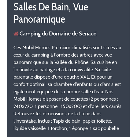
Salles De Bain, Vue
Panoramique
Camping du Domaine de Senaud
Ces Mobil Homes Premium climatisés sont situés au
cœur du camping à l'ombre des arbres avec vue
panoramique sur la Vallée du Rhône. Sa cuisine en
îlot invite au partage et à la convivialité. Sa suite
parentale dispose d'une douche XXL. Et pour un
confort optimal, sa chambre d'enfants ou d'amis est
également équipée de sa propre salle d'eau. Nos
Mobil Homes disposent de couettes (2 personnes :
240x220; 1 personne : 150x200) et d'oreillers carrés.
Retrouvez les dimensions de la literie dans
l'inventaire. Inclus : Tapis de bain, papier toilette,
liquide vaisselle, 1 torchon, 1 éponge, 1 sac poubelle.