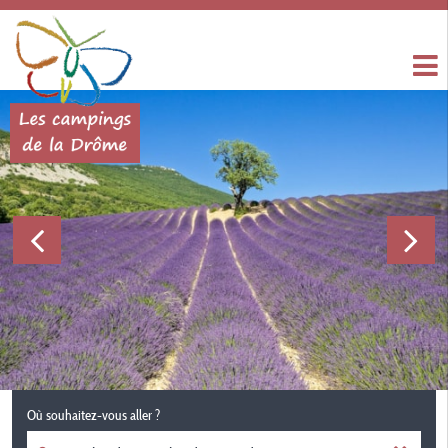
Où souhaitez-vous aller ?