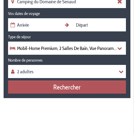
Vos dates de voyage
Type de séjour
Mobil-Home Premium, 2 Salles De Bain, Vue Panoramique
Nombre de personnes
Rechercher