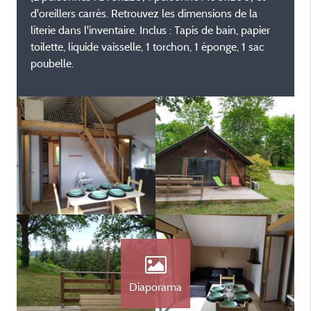
d'oreillers carrés. Retrouvez les dimensions de la
literie dans l'inventaire. Inclus : Tapis de bain, papier
toilette, liquide vaisselle, 1 torchon, 1 éponge, 1 sac
poubelle.
Diaporama