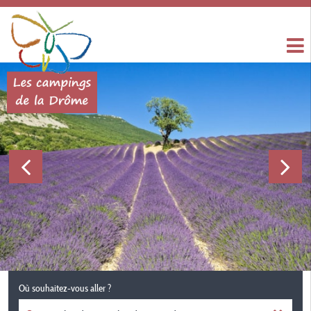
Où souhaitez-vous aller ?