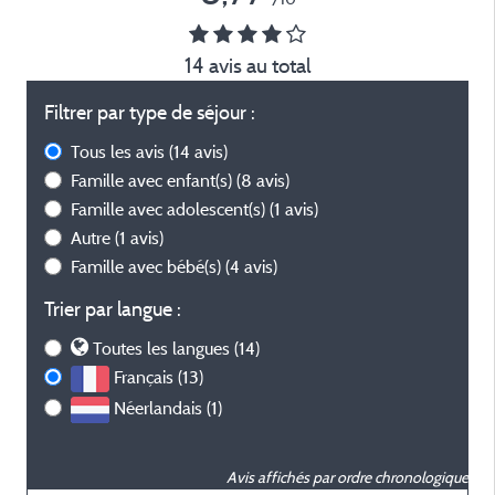
14 avis au total
Filtrer par type de séjour :
Tous les avis
(14 avis)
Famille avec enfant(s)
(8 avis)
Famille avec adolescent(s)
(1 avis)
Autre
(1 avis)
Famille avec bébé(s)
(4 avis)
Trier par langue :
Toutes les langues (14)
Français (13)
Néerlandais (1)
Avis affichés par ordre chronologique