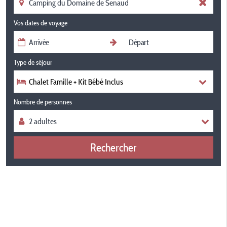
Vos dates de voyage
Type de séjour
Chalet Famille + Kit Bébé Inclus
Nombre de personnes
Rechercher