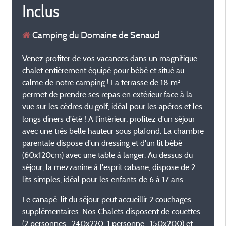
Inclus
Camping du Domaine de Senaud
Venez profiter de vos vacances dans un magnifique
chalet entièrement équipé pour bébé et situé au
calme de notre camping ! La terrasse de 18 m²
permet de prendre ses repas en extérieur face à la
vue sur les cèdres du golf; idéal pour les apéros et les
longs dîners d'été ! A l'intérieur, profitez d'un séjour
avec une très belle hauteur sous plafond. La chambre
parentale dispose d'un dressing et d'un lit bébé
(60x120cm) avec une table à langer. Au dessus du
séjour, la mezzanine à l'esprit cabane, dispose de 2
lits simples, idéal pour les enfants de 6 à 17 ans.
Le canapé-lit du séjour peut accueillir 2 couchages
supplémentaires. Nos Chalets disposent de couettes
(2 personnes : 240x220; 1 personne : 150x200) et