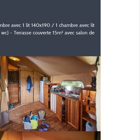
ambre avec 1 lit 140x190 / 1 chambre avec lit
 wc) - Terrasse couverte 15m² avec salon de