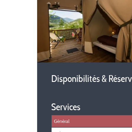
Disponibilités & Réser
Services
Général