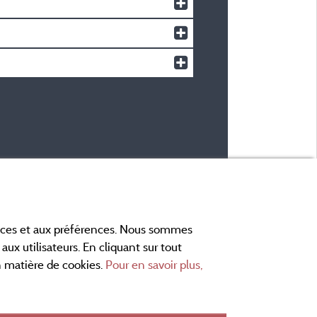
ances et aux préférences. Nous sommes
aux utilisateurs. En cliquant sur tout
en matière de cookies.
Pour en savoir plus,