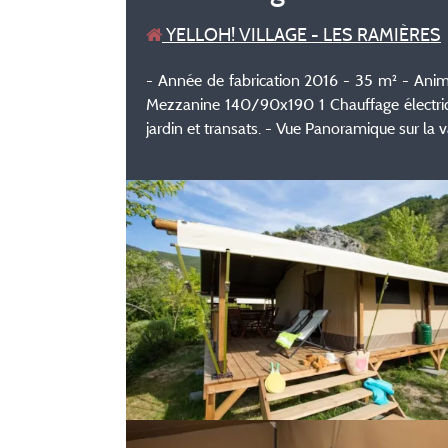
YELLOH! VILLAGE - LES RAMIÈRES
- Année de fabrication 2016 - 35 m² - Animau
Mezzanine 140/90x190 1 Chauffage électriqu
jardin et transats. - Vue Panoramique sur la v