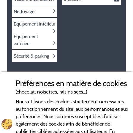
Nettoyage
Equipement intérieur
Equipement
extérieur
Sécurité & parking
Préférences en matière de cookies
(chocolat, noisettes, raisins secs...)
Nous utilisons des cookies strictement nécessaires
au fonctionnement du site, aux performances et aux
préférences. Nous sommes susceptibles d’utiliser
également des cookies afin de bénéficier de
publicités ciblées adressées aux utilisateurs. En