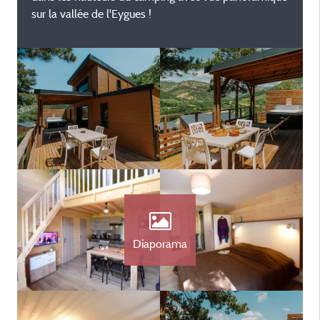
sur la vallée de l'Eygues !
Diaporama