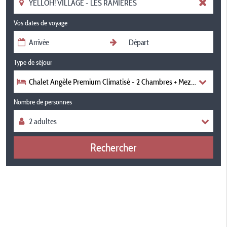
Vos dates de voyage
Type de séjour
Chalet Angèle Premium Climatisé - 2 Chambres + Mezzanine - 2 S
Nombre de personnes
Rechercher