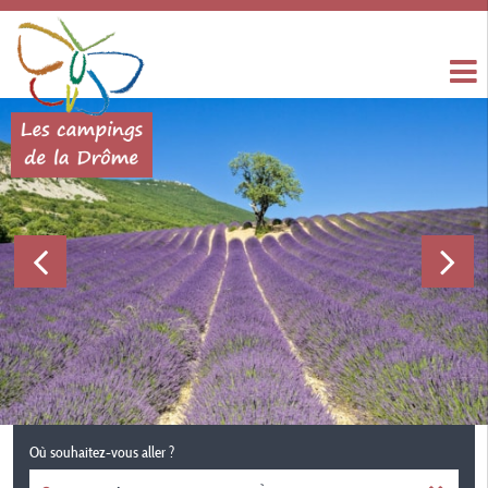
Où souhaitez-vous aller ?