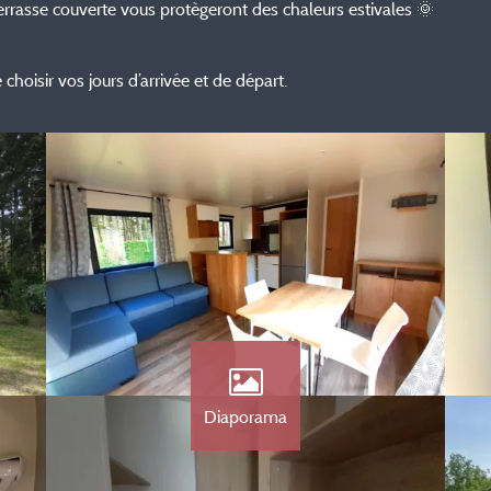
 terrasse couverte vous protègeront des chaleurs estivales 🌞
e choisir vos jours d’arrivée et de départ.
Diaporama