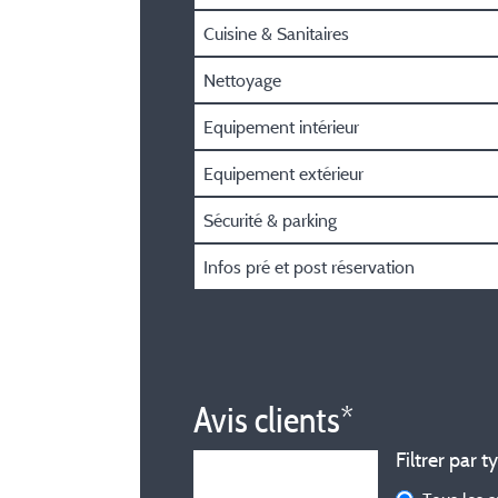
Cuisine & Sanitaires
Nettoyage
Equipement intérieur
Equipement extérieur
Sécurité & parking
Infos pré et post réservation
Avis clients*
Filtrer par t