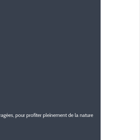
ragées, pour profiter pleinement de la nature