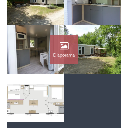
Diaporama