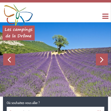
Où souhaitez-vous aller ?