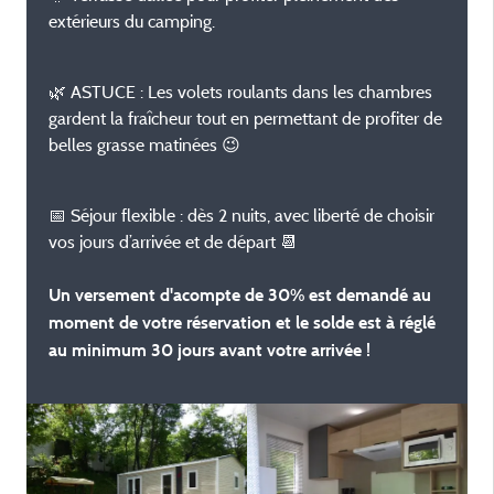
extérieurs du camping.
🌿 ASTUCE : Les volets roulants dans les chambres
gardent la fraîcheur tout en permettant de profiter de
belles grasse matinées 😉
📅 Séjour flexible : dès 2 nuits, avec liberté de choisir
vos jours d’arrivée et de départ 📆
Un versement d'acompte de 30% est demandé au
moment de votre réservation et le solde est à réglé
au minimum 30 jours avant votre arrivée !