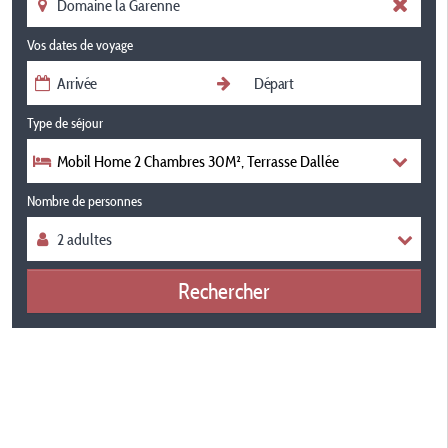
Vos dates de voyage
Type de séjour
Mobil Home 2 Chambres 30M², Terrasse Dallée
Nombre de personnes
Rechercher