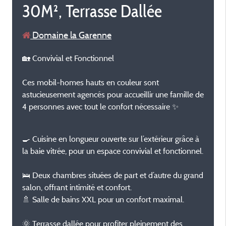
30M², Terrasse Dallée
Domaine la Garenne
🏡 Convivial et Fonctionnel
Ces mobil-homes hauts en couleur sont
astucieusement agencés pour accueillir une famille de
4 personnes avec tout le confort nécessaire ✨
🍳 Cuisine en longueur ouverte sur l’extérieur grâce à
la baie vitrée, pour un espace convivial et fonctionnel.
🛌 Deux chambres situées de part et d’autre du grand
salon, offrant intimité et confort.
🚿 Salle de bains XXL pour un confort maximal.
🌞 Terrasse dallée pour profiter pleinement des