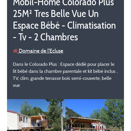
Mobil-Home Colorado Plus
25M² Tres Belle Vue Un
Espace Bébé - Climatisation
- Tv - 2 Chambres
Domaine de l'Ecluse
Dans le Colorado Plus : Espace dédié pour placer le
lit bébé dans la chambre parentale et kit bébé inclus ,
TV, clim, grande terrasse bois semi-couverte, belle
vue