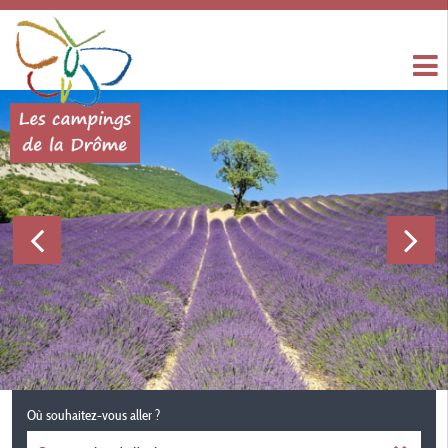
Où souhaitez-vous aller ?