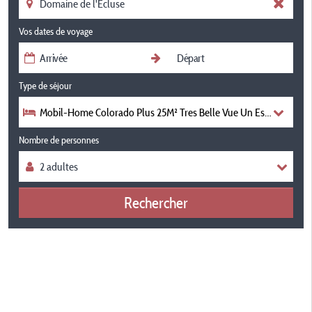
Vos dates de voyage
Type de séjour
Mobil-Home Colorado Plus 25M² Tres Belle Vue Un Espace Bébé - 
Nombre de personnes
Rechercher