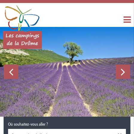
Où souhaitez-vous aller ?