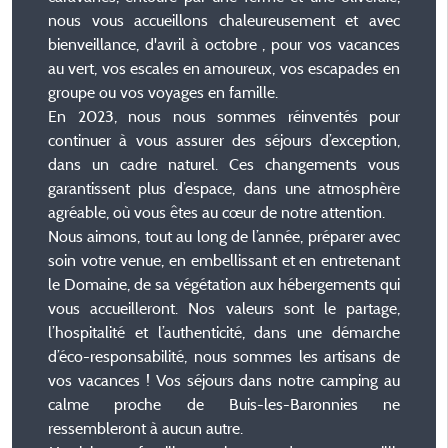
nous vous accueillons chaleureusement et avec
bienveillance, d'avril à octobre , pour vos vacances
au vert, vos escales en amoureux, vos escapades en
groupe ou vos voyages en famille.
En 2023, nous nous sommes réinventés pour
continuer à vous assurer des séjours d’exception,
dans un cadre naturel. Ces changements vous
garantissent plus d’espace, dans une atmosphère
agréable, où vous êtes au cœur de notre attention.
Nous aimons, tout au long de l’année, préparer avec
soin votre venue, en embellissant et en entretenant
le Domaine, de sa végétation aux hébergements qui
vous accueilleront. Nos valeurs sont le partage,
l’hospitalité et l’authenticité, dans une démarche
d’éco-responsabilité, nous sommes les artisans de
vos vacances ! Vos séjours dans notre camping au
calme proche de Buis-les-Baronnies ne
ressembleront à aucun autre.