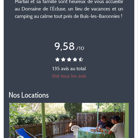
Martial et sa famille sont heureux de vous accueillir
au Domaine de l’Écluse, un lieu de vacances et un
camping au calme tout près de Buis-les-Baronnies !
9,58
/10
135 avis au total
Voir tous les avis
Nos Locations