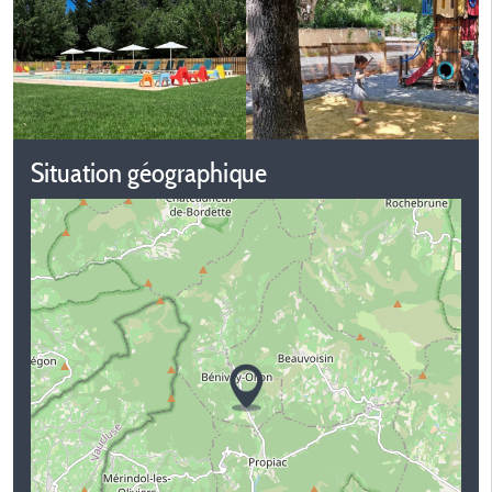
Situation géographique