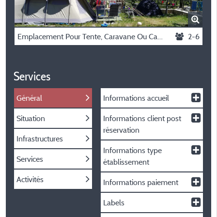
Emplacement Pour Tente, Caravane Ou Camping-Car
2-6
Services
Général
Informations accueil
Situation
Informations client post
réservation
Infrastructures
Informations type
Services
établissement
Activités
Informations paiement
Labels