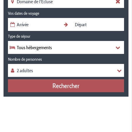
Vos dates de voyage
Type de séjour
Tous hébergements
Nombre de personnes
Rechercher