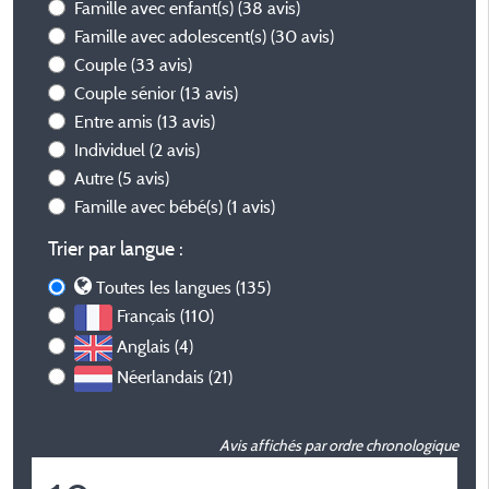
Famille avec enfant(s)
(38 avis)
Famille avec adolescent(s)
(30 avis)
Couple
(33 avis)
Couple sénior
(13 avis)
Entre amis
(13 avis)
Individuel
(2 avis)
Autre
(5 avis)
Famille avec bébé(s)
(1 avis)
Trier par langue :
Toutes les langues (135)
Français (110)
Anglais (4)
Néerlandais (21)
Avis affichés par ordre chronologique