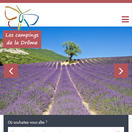
Où souhaitez-vous aller ?