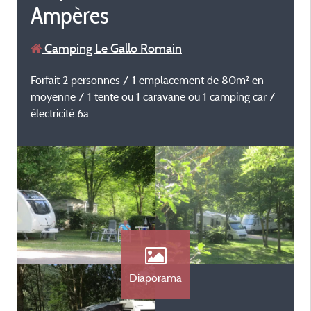
Ampères
Camping Le Gallo Romain
Forfait 2 personnes / 1 emplacement de 80m² en
moyenne / 1 tente ou 1 caravane ou 1 camping car /
électricité 6a
Diaporama