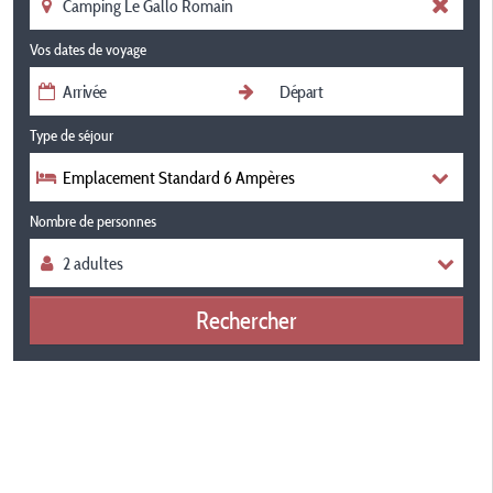
Vos dates de voyage
Type de séjour
Emplacement Standard 6 Ampères
Nombre de personnes
Rechercher