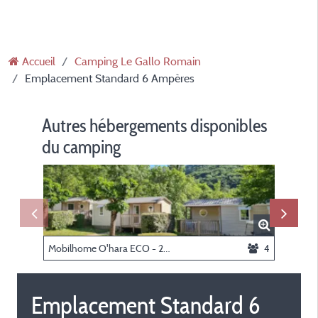
Accueil
Camping Le Gallo Romain
Emplacement Standard 6 Ampères
Autres hébergements disponibles
du camping
Mobilhome O'hara ECO - 2 chambres
4
Emplacement Standard 6