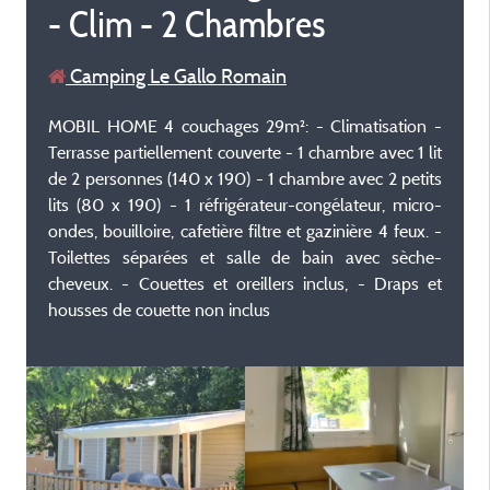
- Clim - 2 Chambres
Camping Le Gallo Romain
MOBIL HOME 4 couchages 29m²: - Climatisation -
Terrasse partiellement couverte - 1 chambre avec 1 lit
de 2 personnes (140 x 190) - 1 chambre avec 2 petits
lits (80 x 190) - 1 réfrigérateur-congélateur, micro-
ondes, bouilloire, cafetière filtre et gazinière 4 feux. -
Toilettes séparées et salle de bain avec sèche-
cheveux. - Couettes et oreillers inclus, - Draps et
housses de couette non inclus