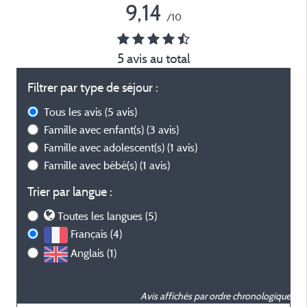
9,14
/10
5 avis au total
Filtrer par type de séjour :
Tous les avis
(5 avis)
Famille avec enfant(s)
(3 avis)
Famille avec adolescent(s)
(1 avis)
Famille avec bébé(s)
(1 avis)
Trier par langue :
Toutes les langues (5)
Français (4)
Anglais (1)
Avis affichés par ordre chronologique