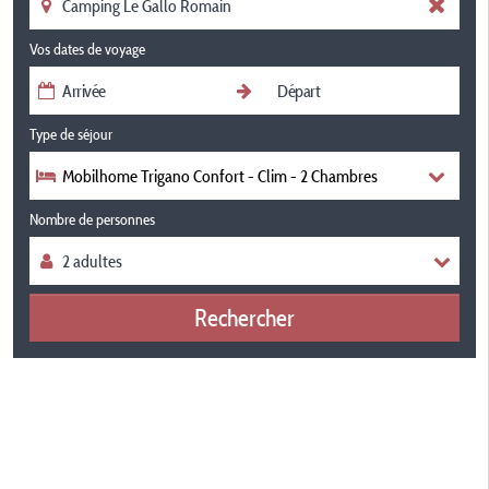
Vos dates de voyage
Type de séjour
Mobilhome Trigano Confort - Clim - 2 Chambres
Nombre de personnes
Rechercher