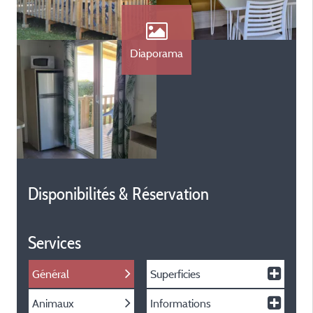
Diaporama
Disponibilités & Réservation
Services
Général
Superficies
Animaux
Informations