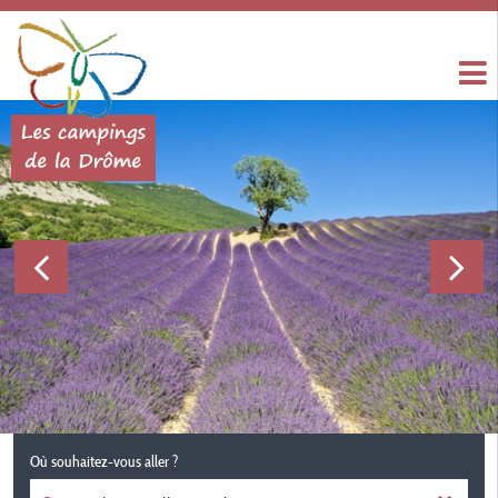
Où souhaitez-vous aller ?