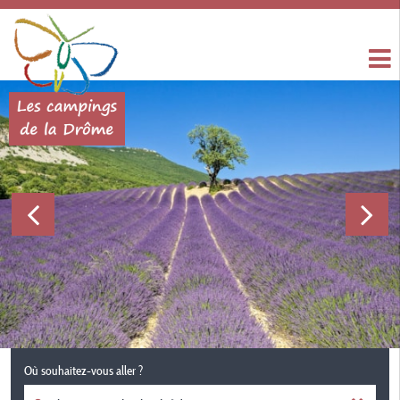
Où souhaitez-vous aller ?