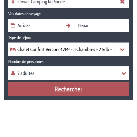
Vos dates de voyage
Type de séjour
Chalet Confort Vercors 42M² - 3 Chambres + 2 Sdb + Terrasse Cou
Nombre de personnes
Rechercher