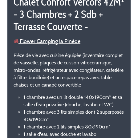
Chalet Confort Vercors 42M²
- 3 Chambres + 2 Sdb +
Terrasse Couverte -
Flower Camping la Pinède
Pièce de vie avec cuisine équipée (inventaire complet
de vaisselle, plaques de cuisson vitrocéramique,
micro-ondes, réfrigérateur avec congélateur, cafetière
à filtre, bouilloire) et un espace repas avec table,
chaises et un canapé convertible
1 chambre avec un lit double 140x190cm* et sa
salle d’eau privative (douche, lavabo et WC)
1 chambre avec 3 lits simples dont 2 superposés
80x190cm*
1 chambre avec 2 lits simples 80x190cm*
1 salle d'eau avec douche et lavabo