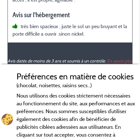
Avis sur l'hébergement
très bien spacieux ; juste le sol un peu bruyant et la
porte difficile a ouvrir .sinon nickel.
Avis datés de moins de 3 ans et soumis à un contrôle.
En savoir plus
Préférences en matière de cookies
(chocolat, noisettes, raisins secs...)
Nous utilisons des cookies strictement nécessaires
au fonctionnement du site, aux performances et aux
préférences. Nous sommes susceptibles d’utiliser
également des cookies afin de bénéficier de
publicités ciblées adressées aux utilisateurs. En
cliquant sur tout accepter, vous consentez à