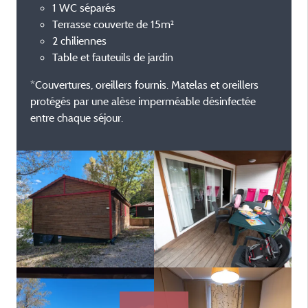
1 WC séparés
Terrasse couverte de 15m²
2 chiliennes
Table et fauteuils de jardin
*Couvertures, oreillers fournis. Matelas et oreillers
protégés par une alèse imperméable désinfectée
entre chaque séjour.