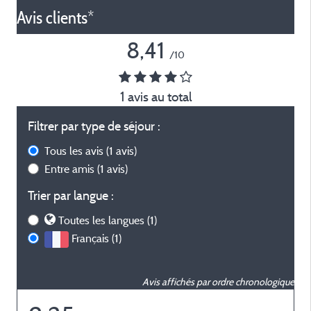
Avis clients*
8,41
/10
1 avis au total
Filtrer par type de séjour :
Tous les avis
(1 avis)
Entre amis
(1 avis)
Trier par langue :
Toutes les langues (1)
Français (1)
Avis affichés par ordre chronologique