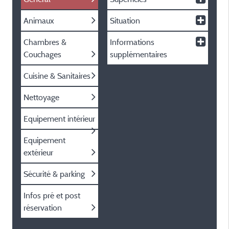
Animaux
Situation
Chambres &
Informations
Couchages
supplémentaires
Cuisine & Sanitaires
Nettoyage
Equipement intérieur
Equipement
extérieur
Sécurité & parking
Infos pré et post
réservation