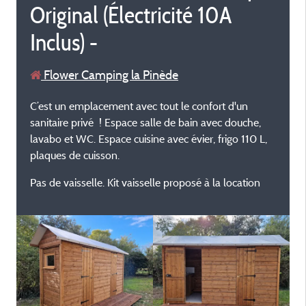
Original (Électricité 10A
Inclus) -
Flower Camping la Pinède
C’est un emplacement avec tout le confort d'un
sanitaire privé ! Espace salle de bain avec douche,
lavabo et WC. Espace cuisine avec évier, frigo 110 L,
plaques de cuisson.
Pas de vaisselle. Kit vaisselle proposé à la location