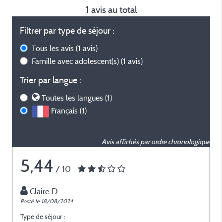
1 avis au total
Filtrer par type de séjour :
Tous les avis
(1 avis)
Famille avec adolescent(s)
(1 avis)
Trier par langue :
Toutes les langues (1)
Français (1)
Avis affichés par ordre chronologique
5,44
/ 10
Claire D
Posté le 18/08/2024
Type de séjour :