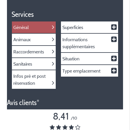
Services
Général
Superficies
Animaux
Informations
supplémentaires
Raccordements
Situation
Sanitaires
Type emplacement
Infos pré et post
réservation
Avis clients*
8,41
/10