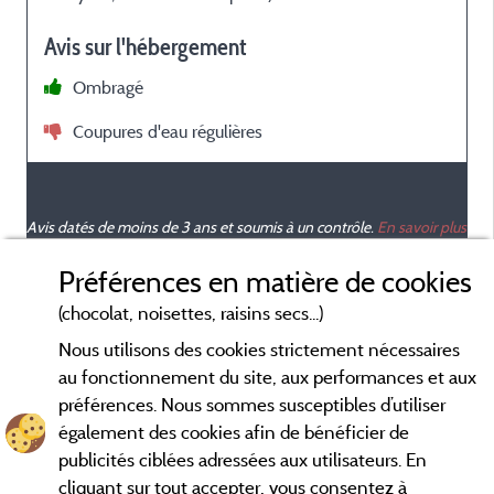
Avis sur l'hébergement
Ombragé
Coupures d'eau régulières
Avis datés de moins de 3 ans et soumis à un contrôle.
En savoir plus
Préférences en matière de cookies
(chocolat, noisettes, raisins secs...)
Nous utilisons des cookies strictement nécessaires
au fonctionnement du site, aux performances et aux
préférences. Nous sommes susceptibles d’utiliser
également des cookies afin de bénéficier de
publicités ciblées adressées aux utilisateurs. En
cliquant sur tout accepter, vous consentez à