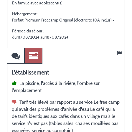
En famille avec adolescent(s)
Hébergement :
Forfait Premium Freecamp Original (électricité 10A inclus) -
Période du séjour :
du 11/08/2024 au 18/08/2024
L'établissement
La piscine, l'accès à la rivière, l'ombre sur
l'emplacement
Tarif très élevé par rapport au service Le free camp
qui avait des problèmes d'arrivée d'eau Le café qui a
de tarifs identiques aux cafés dans un village mais le
service n'y est pas (tables sales, chaises mouillées pas
essuyées, service au comptoir )