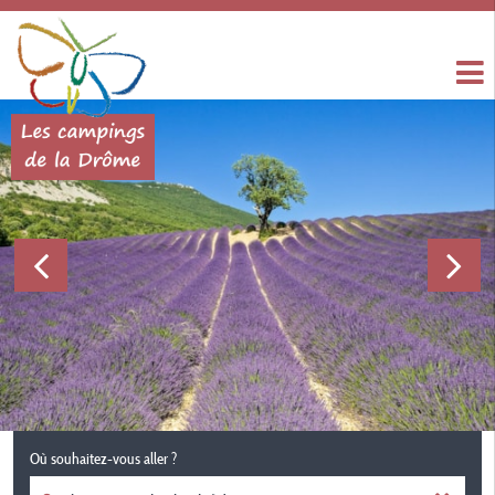
Où souhaitez-vous aller ?