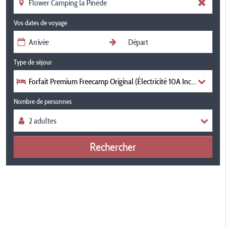
Vos dates de voyage
Type de séjour
Forfait Premium Freecamp Original (Électricité 10A Inclus) -
Nombre de personnes
Rechercher