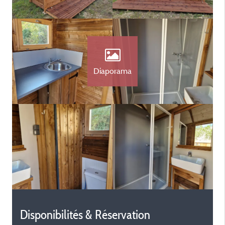
Diaporama
Disponibilités & Réservation