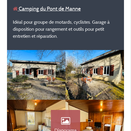
Camping du Pont de Manne
Idéal pour groupe de motards, cyclistes. Garage à
disposition pour rangement et outils pour petit
entretien et réparation.
Diaporama