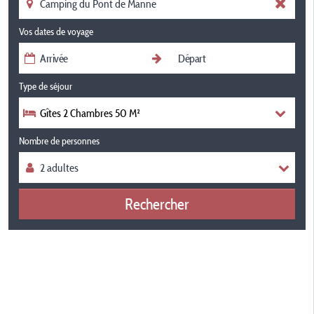
Vos dates de voyage
Type de séjour
Gîtes 2 Chambres 50 M²
Nombre de personnes
Rechercher