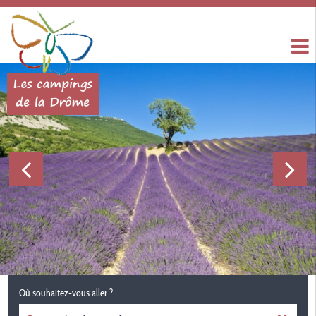
Où souhaitez-vous aller ?