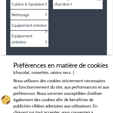
Cuisine & Sanitaires
chambre
1
Nettoyage
Equipement intérieur
Equipement
extérieur
Préférences en matière de cookies
(chocolat, noisettes, raisins secs...)
Nous utilisons des cookies strictement nécessaires
au fonctionnement du site, aux performances et aux
préférences. Nous sommes susceptibles d’utiliser
également des cookies afin de bénéficier de
publicités ciblées adressées aux utilisateurs. En
cliquant sur tout accepter, vous consentez à