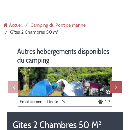
Accueil
Camping du Pont de Manne
Gîtes 2 Chambres 50 M²
Autres hébergements disponibles
du camping
Emplacement : 1 tente - Motard, Cycliste ou Randonneur
1-2
Gîtes 2 Chambres 50 M²