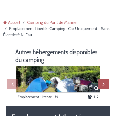
Accueil
Camping du Pont de Manne
Emplacement Liberté : Camping- Car Uniquement - Sans
Électricité Ni Eau
Autres hébergements disponibles
du camping
Emplacement : 1 tente - Motard, Cycliste ou Randonneur
1-2