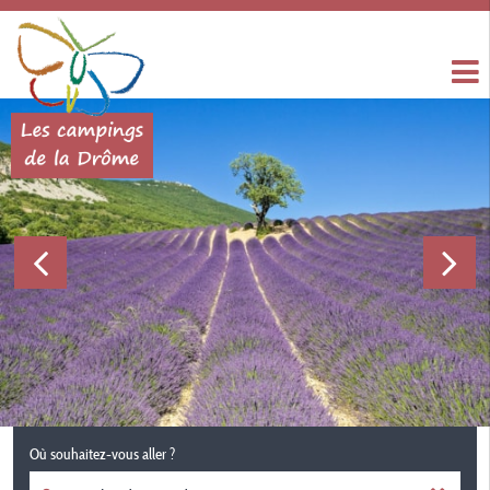
Où souhaitez-vous aller ?