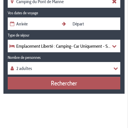
Vos dates de voyage
Type de séjour
Emplacement Liberté : Camping- Car Uniquement - Sans Électrici
Nombre de personnes
Rechercher