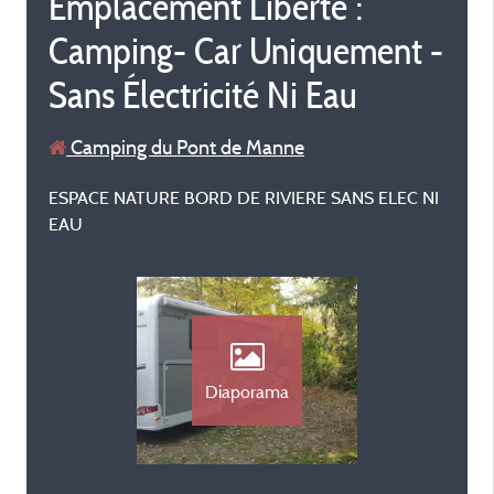
Emplacement Liberté :
Camping- Car Uniquement -
Sans Électricité Ni Eau
Camping du Pont de Manne
ESPACE NATURE BORD DE RIVIERE SANS ELEC NI
EAU
Diaporama