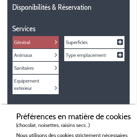
Disponibilités & Réservation
Services
Général
Superficies
Animaux
Type emplacement
Sanitaires
Equipement
extérieur
Préférences en matière de cookies
(chocolat, noisettes, raisins secs...)
Nous utilisons des cookies strictement nécessaires