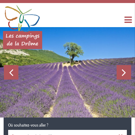
Où souhaitez-vous aller ?