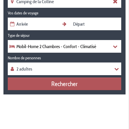
Vos dates de voyage
Type de séjour
Mobil-Home 2 Chambres - Confort - Climatisé
Nombre de personnes
Rechercher