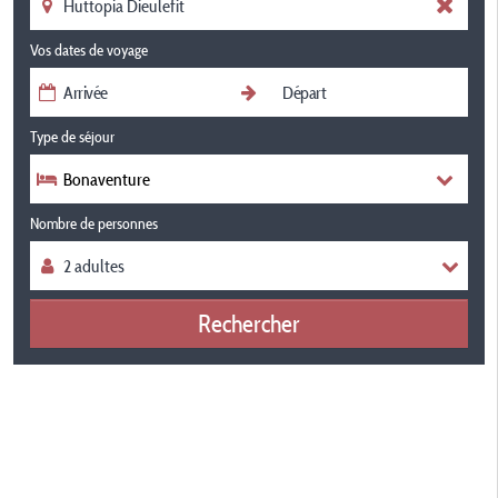
Vos dates de voyage
Type de séjour
Bonaventure
Nombre de personnes
Rechercher