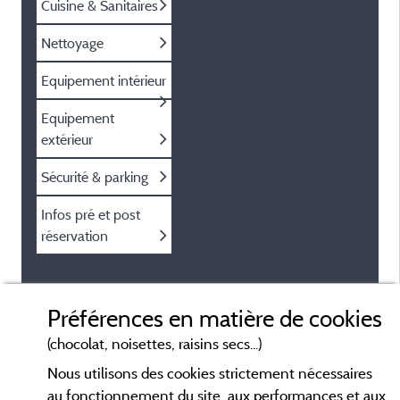
Cuisine & Sanitaires
Nettoyage
Equipement intérieur
Equipement
extérieur
Sécurité & parking
Infos pré et post
réservation
Préférences en matière de cookies
(chocolat, noisettes, raisins secs...)
Nous utilisons des cookies strictement nécessaires
au fonctionnement du site, aux performances et aux