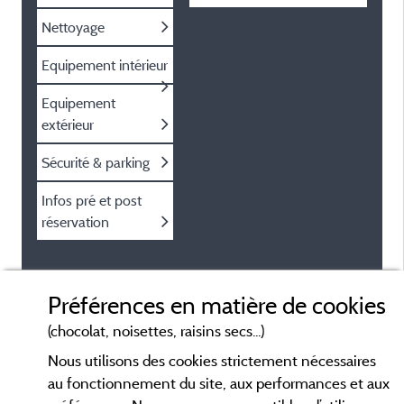
Nettoyage
Equipement intérieur
Equipement
extérieur
Sécurité & parking
Infos pré et post
réservation
Préférences en matière de cookies
(chocolat, noisettes, raisins secs...)
Nous utilisons des cookies strictement nécessaires
au fonctionnement du site, aux performances et aux