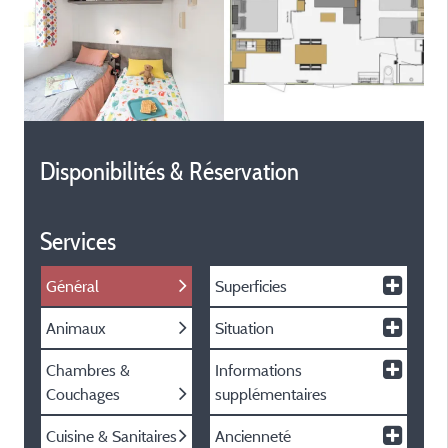
Disponibilités & Réservation
Services
Général
Superficies
Animaux
Situation
Chambres &
Informations
Couchages
supplémentaires
Cuisine & Sanitaires
Ancienneté