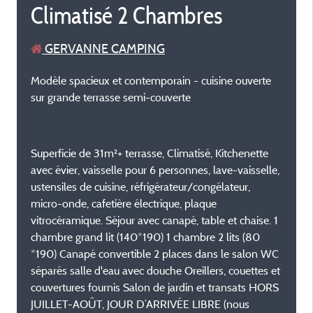
Climatisé 2 Chambres
GERVANNE CAMPING
Modèle spacieux et contemporain - cuisine ouverte
sur grande terrasse semi-couverte
Superficie de 31m²+ terrasse, Climatisé, Kitchenette
avec évier, vaisselle pour 6 personnes, lave-vaisselle,
ustensiles de cuisine, réfrigérateur/congélateur,
micro-onde, cafetière électrique, plaque
vitrocéramique. Séjour avec canapé, table et chaise. 1
chambre grand lit (140*190) 1 chambre 2 lits (80
*190) Canapé convertible 2 places dans le salon WC
séparés salle d'eau avec douche Oreillers, couettes et
couvertures fournis Salon de jardin et transats HORS
JUILLET-AOÛT, JOUR D’ARRIVÉE LIBRE (nous