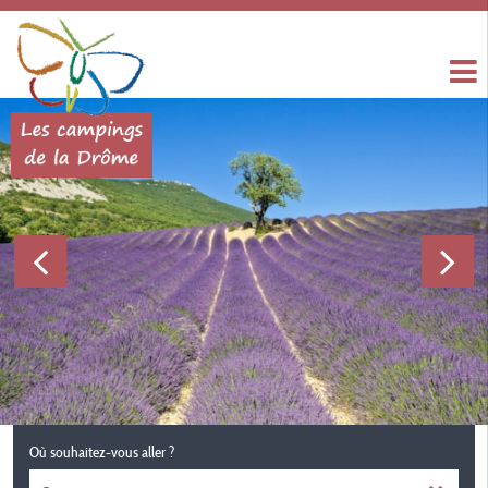
Où souhaitez-vous aller ?