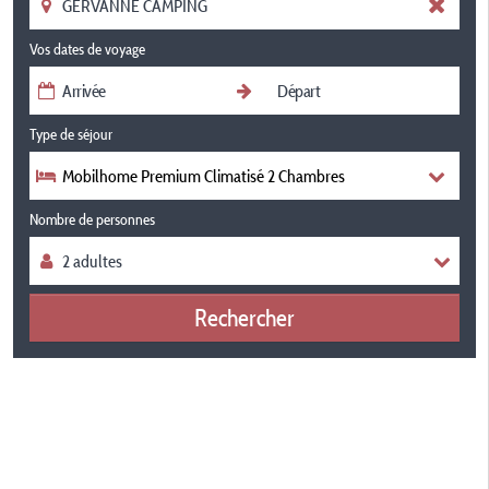
Vos dates de voyage
Type de séjour
Mobilhome Premium Climatisé 2 Chambres
Nombre de personnes
Rechercher