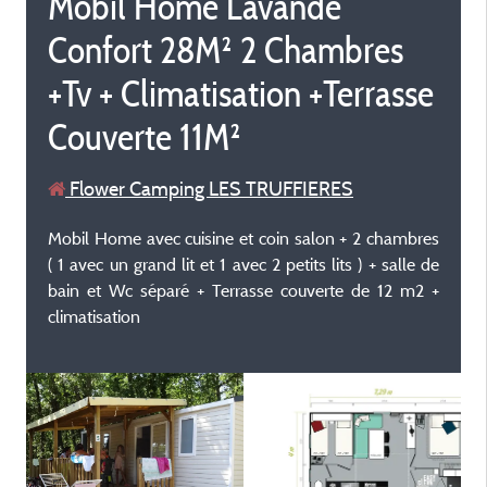
Mobil Home Lavande
Confort 28M² 2 Chambres
+Tv + Climatisation +Terrasse
Couverte 11M²
Flower Camping LES TRUFFIERES
Mobil Home avec cuisine et coin salon + 2 chambres
( 1 avec un grand lit et 1 avec 2 petits lits ) + salle de
bain et Wc séparé + Terrasse couverte de 12 m2 +
climatisation