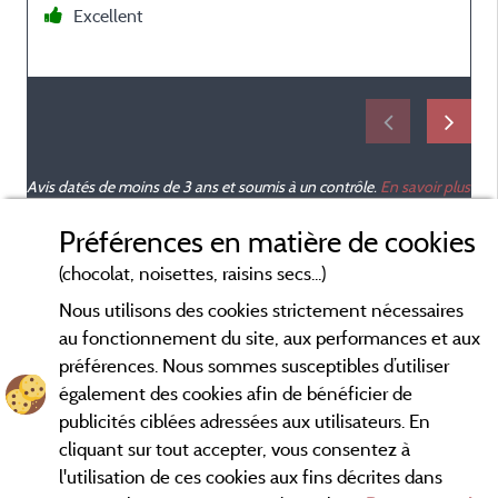
Excellent
Avis datés de moins de 3 ans et soumis à un contrôle.
En savoir plus
Préférences en matière de cookies
(chocolat, noisettes, raisins secs...)
Nous utilisons des cookies strictement nécessaires
au fonctionnement du site, aux performances et aux
préférences. Nous sommes susceptibles d’utiliser
également des cookies afin de bénéficier de
publicités ciblées adressées aux utilisateurs. En
cliquant sur tout accepter, vous consentez à
l'utilisation de ces cookies aux fins décrites dans