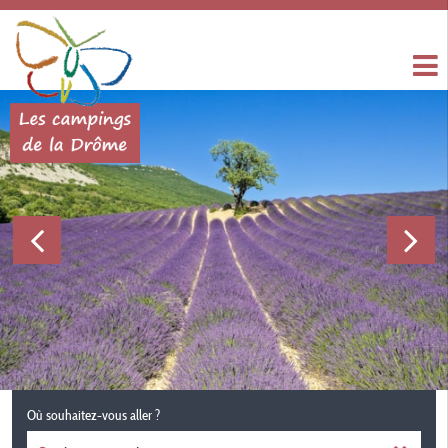
Où souhaitez-vous aller ?