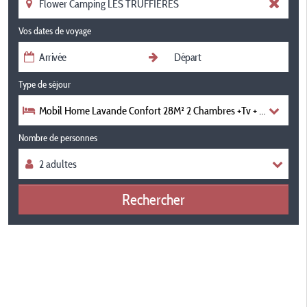
Vos dates de voyage
Type de séjour
Mobil Home Lavande Confort 28M² 2 Chambres +Tv + Climatisatio
Nombre de personnes
Rechercher