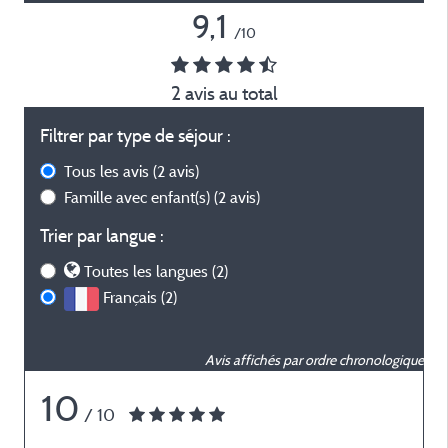
9,1
/10
2 avis au total
Filtrer par type de séjour :
Tous les avis
(2 avis)
Famille avec enfant(s)
(2 avis)
Trier par langue :
Toutes les langues (2)
Français (2)
Avis affichés par ordre chronologique
10
/ 10