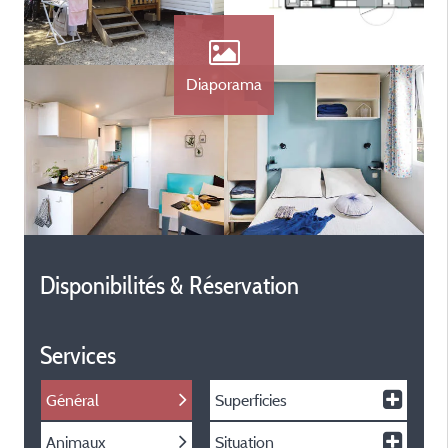
Diaporama
Disponibilités & Réservation
Services
Général
Superficies
Animaux
Situation