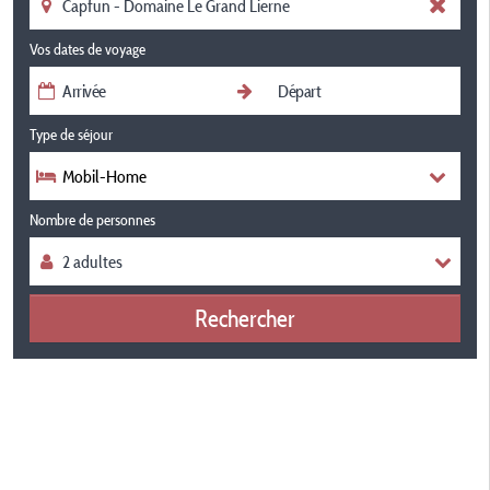
Vos dates de voyage
Type de séjour
Mobil-Home
Nombre de personnes
Rechercher