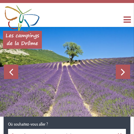
Où souhaitez-vous aller ?