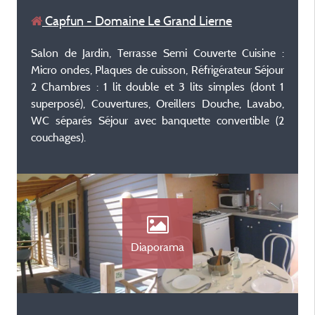
Capfun - Domaine Le Grand Lierne
Salon de Jardin, Terrasse Semi Couverte Cuisine :
Micro ondes, Plaques de cuisson, Réfrigérateur Séjour
2 Chambres : 1 lit double et 3 lits simples (dont 1
superposé), Couvertures, Oreillers Douche, Lavabo,
WC séparés Séjour avec banquette convertible (2
couchages).
Diaporama