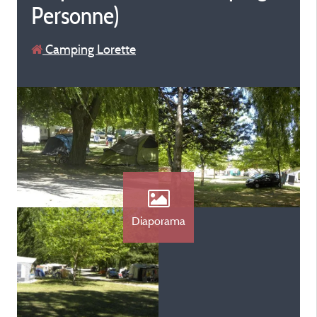
Personne)
Camping Lorette
Diaporama