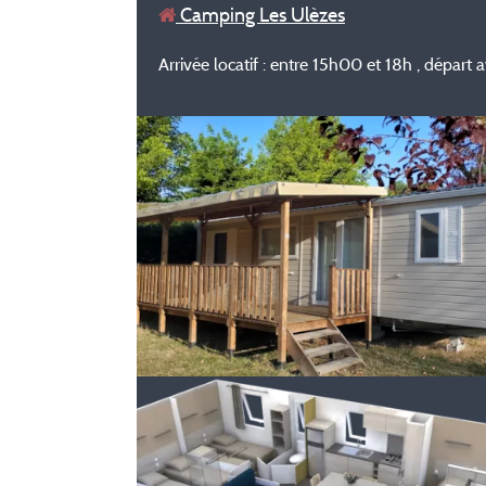
Camping Les Ulèzes
Arrivée locatif : entre 15h00 et 18h , départ