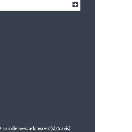
Famille avec adolescent(s)
(6 avis)