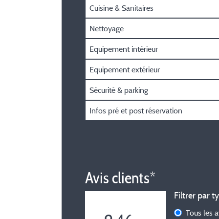
Cuisine & Sanitaires
Nettoyage
Equipement intérieur
Equipement extérieur
Sécurité & parking
Infos pré et post réservation
Avis clients*
Filtrer par t
Tous les 