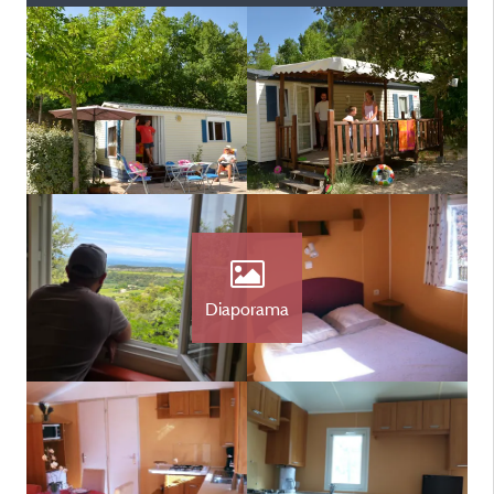
Diaporama