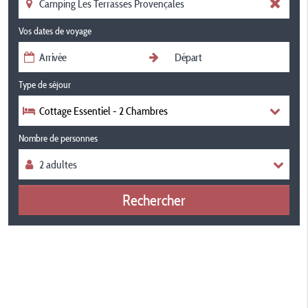
Vos dates de voyage
Type de séjour
Cottage Essentiel - 2 Chambres
Nombre de personnes
Rechercher