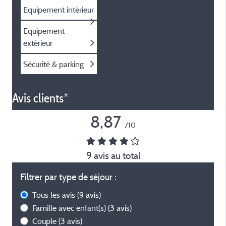
Equipement intérieur
Equipement
extérieur
Sécurité & parking
Avis clients*
8,87
/10
9 avis au total
Filtrer par type de séjour :
Tous les avis
(9 avis)
Famille avec enfant(s)
(3 avis)
Couple
(3 avis)