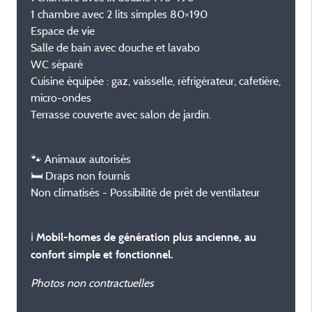
1 chambre avec 2 lits simples 80×190
Espace de vie
Salle de bain avec douche et lavabo
WC séparé
Cuisine équipée : gaz, vaisselle, réfrigérateur, cafetière,
micro-ondes
Terrasse couverte avec salon de jardin.
🐾 Animaux autorisés
🛏 Draps non fournis
Non climatisés - Possibilité de prêt de ventilateur
ℹ️
Mobil-homes de génération plus ancienne, au
confort simple et fonctionnel.
Photos non contractuelles