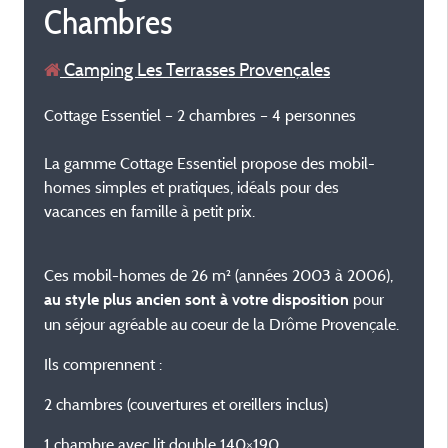
Chambres
Camping Les Terrasses Provençales
Cottage Essentiel – 2 chambres – 4 personnes
La gamme Cottage Essentiel propose des mobil-
homes simples et pratiques, idéals pour des
vacances en famille à petit prix.
Ces mobil-homes de 26 m² (années 2003 à 2006),
pour
au style plus ancien sont à votre disposition
un séjour agréable au coeur de la Drôme Provençale.
Ils comprennent :
2 chambres (couvertures et oreillers inclus)
1 chambre avec lit double 140×190