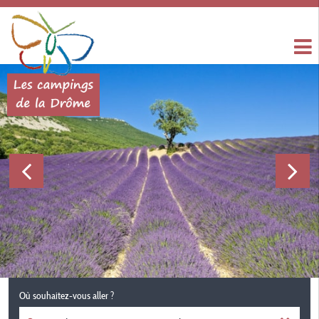
Où souhaitez-vous aller ?