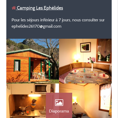
Camping Les Ephélides
Pour les séjours inférieur à 7 jours, nous consulter sur
ephelides26170@gmail.com
Diaporama