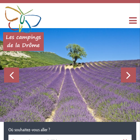
Où souhaitez-vous aller ?