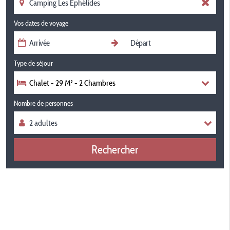
Vos dates de voyage
Type de séjour
Chalet - 29 M² - 2 Chambres
Nombre de personnes
Rechercher