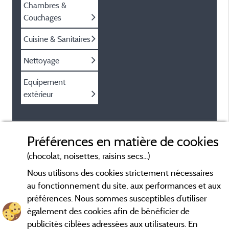
Chambres &
Couchages
Cuisine & Sanitaires
Nettoyage
Equipement
extérieur
Préférences en matière de cookies
(chocolat, noisettes, raisins secs...)
Nous utilisons des cookies strictement nécessaires
au fonctionnement du site, aux performances et aux
préférences. Nous sommes susceptibles d’utiliser
également des cookies afin de bénéficier de
publicités ciblées adressées aux utilisateurs. En