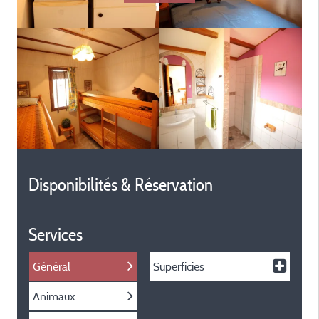
Disponibilités & Réservation
Services
Général
Superficies
Animaux