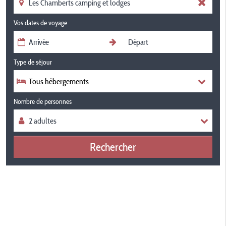
Vos dates de voyage
Type de séjour
Tous hébergements
Nombre de personnes
Rechercher