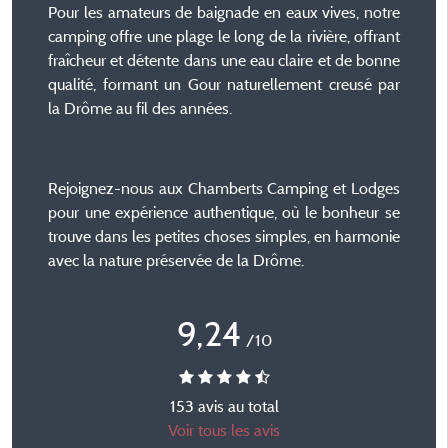
Pour les amateurs de baignade en eaux vives, notre
camping offre une plage le long de la rivière, offrant
fraîcheur et détente dans une eau claire et de bonne
qualité, formant un Gour naturellement creusé par
la Drôme au fil des années.
Rejoignez-nous aux Chamberts Camping et Lodges
pour une expérience authentique, où le bonheur se
trouve dans les petites choses simples, en harmonie
avec la nature préservée de la Drôme.
9,24
/10
153 avis au total
Voir tous les avis