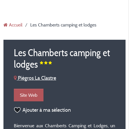
Accueil
Les Chamberts camping et lodges
Les Chamberts camping et
lodges
Piégros La Clastre
Site Web
Ajouter à ma sélection
Bienvenue aux Chamberts Camping et Lodges, un