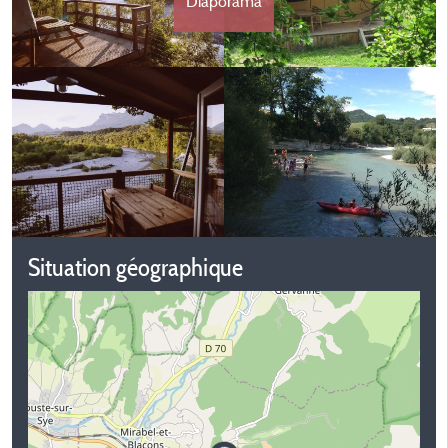
Diaporama
Situation géographique