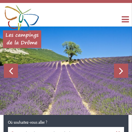
Où souhaitez-vous aller ?