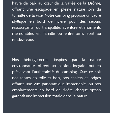
havre de paix au cœur de la vallée de la Drôme,
offrant une escapade en pleine nature loin du
tumulte de la ville. Notre camping propose un cadre
idyllique en bord de rivière pour des séjours
ressourçants, où tranquillité, aventure et moments
mémorables en famille ou entre amis sont au
rendez-vous.
Nos hébergements, inspirés par la nature
environnante, offrent un confort inégalé tout en
préservant l'authenticité du camping. Que ce soit
nos tentes en toile et bois, nos chalets et lodges
offrant une vue panoramique imprenable, ou nos
emplacements en bord de rivière, chaque option
garantit une immersion totale dans la nature.