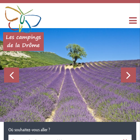
Où souhaitez-vous aller ?