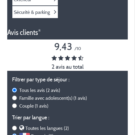
Sécurité & parking
Avis clients*
9,43
/10
2 avis au total
Filtrer par type de séjour :
Tous les avis
(2 avis)
Famille avec adolescent(s)
(1 avis)
Couple
(1 avis)
Trier par langue :
Toutes les langues (2)