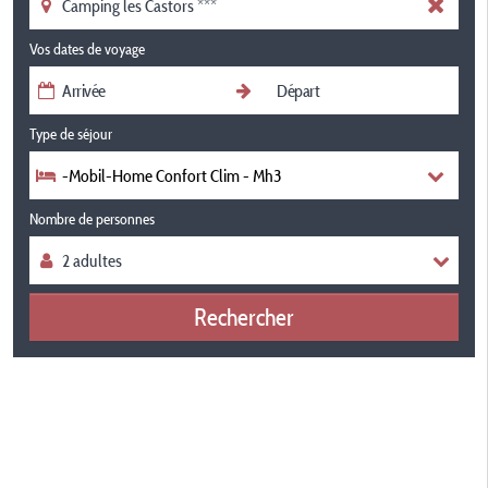
Vos dates de voyage
Type de séjour
-Mobil-Home Confort Clim - Mh3
Nombre de personnes
Rechercher