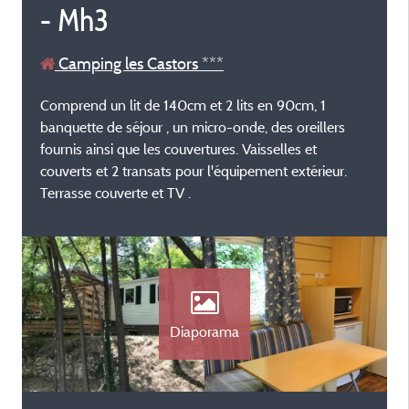
- Mh3
Camping les Castors ***
Comprend un lit de 140cm et 2 lits en 90cm, 1
banquette de séjour , un micro-onde, des oreillers
fournis ainsi que les couvertures. Vaisselles et
couverts et 2 transats pour l'équipement extérieur.
Terrasse couverte et TV .
Diaporama