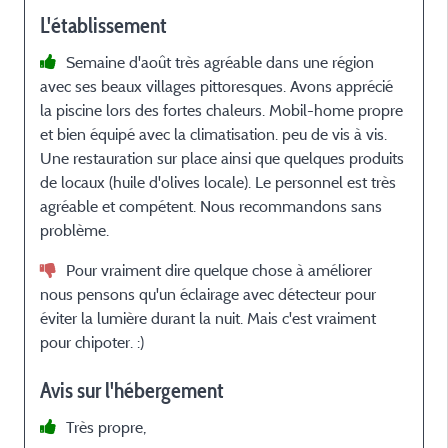
L'établissement
Semaine d'août très agréable dans une région
avec ses beaux villages pittoresques. Avons apprécié
la piscine lors des fortes chaleurs. Mobil-home propre
et bien équipé avec la climatisation. peu de vis à vis.
Une restauration sur place ainsi que quelques produits
de locaux (huile d'olives locale). Le personnel est très
agréable et compétent. Nous recommandons sans
problème.
Pour vraiment dire quelque chose à améliorer
nous pensons qu'un éclairage avec détecteur pour
éviter la lumière durant la nuit. Mais c'est vraiment
pour chipoter. :)
Avis sur l'hébergement
Très propre,