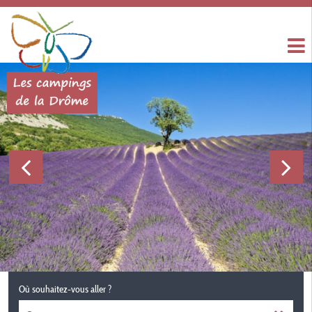
Où souhaitez-vous aller ?