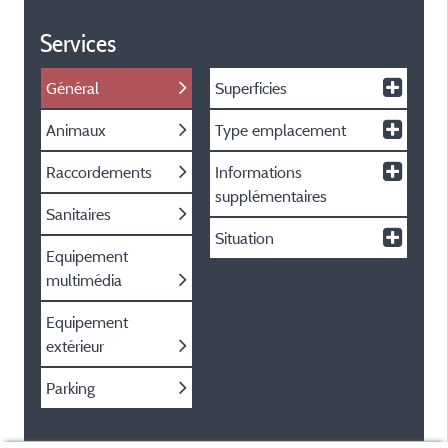
Services
Général
Superficies
Animaux
Type emplacement
Raccordements
Informations
supplémentaires
Sanitaires
Situation
Equipement
multimédia
Equipement
extérieur
Parking