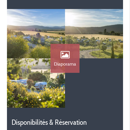
Diaporama
Disponibilités & Réservation