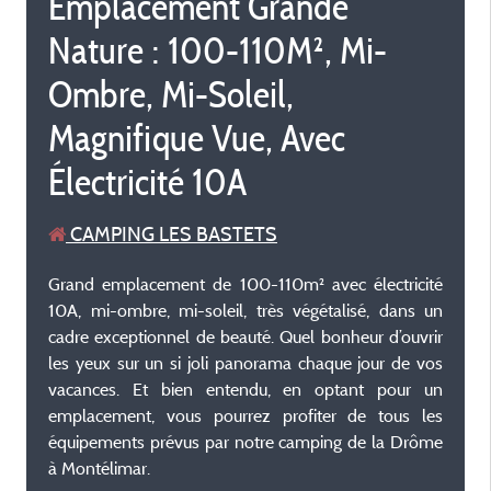
Emplacement Grande
Nature : 100-110M², Mi-
Ombre, Mi-Soleil,
Magnifique Vue, Avec
Électricité 10A
CAMPING LES BASTETS
Grand emplacement de 100-110m² avec électricité
10A, mi-ombre, mi-soleil, très végétalisé, dans un
cadre exceptionnel de beauté. Quel bonheur d’ouvrir
les yeux sur un si joli panorama chaque jour de vos
vacances. Et bien entendu, en optant pour un
emplacement, vous pourrez profiter de tous les
équipements prévus par notre camping de la Drôme
à Montélimar.