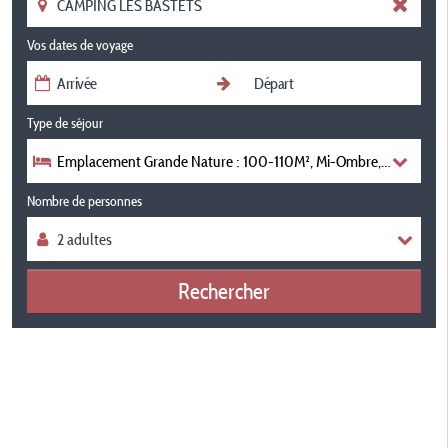
Vos dates de voyage
Type de séjour
Emplacement Grande Nature : 100-110M², Mi-Ombre, Mi-Soleil, Ma
Nombre de personnes
Rechercher