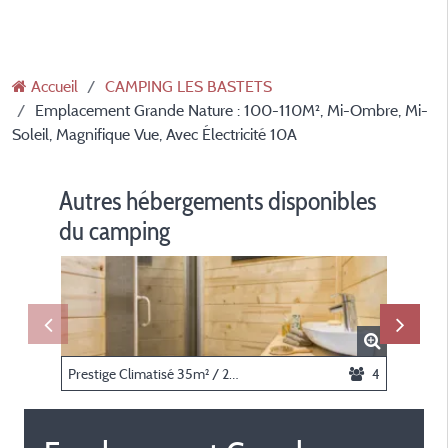
Accueil
CAMPING LES BASTETS
Emplacement Grande Nature : 100-110M², Mi-Ombre, Mi-
Soleil, Magnifique Vue, Avec Électricité 10A
Autres hébergements disponibles
du camping
Prestige Climatisé 35m² / 2 chambres - Terrasse couverte 20m²
4