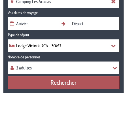
Vos dates de voyage
Type de séjour
Lodge Victoria 2Ch - 30M2
Nombre de personnes
Rechercher