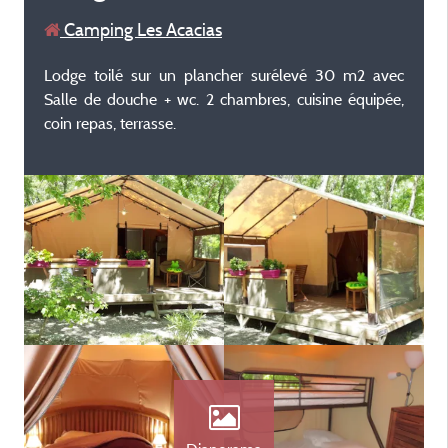
Camping Les Acacias
Lodge toilé sur un plancher surélevé 30 m2 avec
Salle de douche + wc. 2 chambres, cuisine équipée,
coin repas, terrasse.