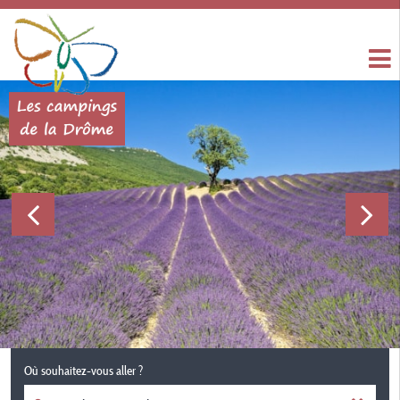
Où souhaitez-vous aller ?