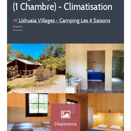
(1 Chambre) - Climatisation
Ushuaïa Villages - Camping Les 4 Saisons
****
Diaporama