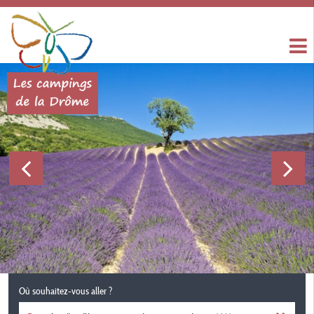
Où souhaitez-vous aller ?