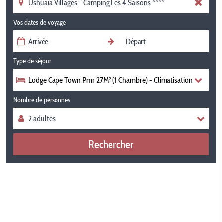
Vos dates de voyage
Type de séjour
Lodge Cape Town Pmr 27M² (1 Chambre) - Climatisation
Nombre de personnes
Rechercher