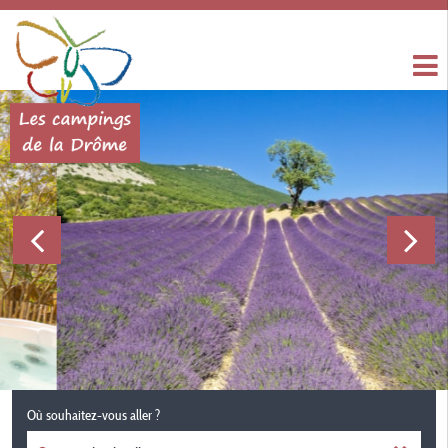
Où souhaitez-vous aller ?