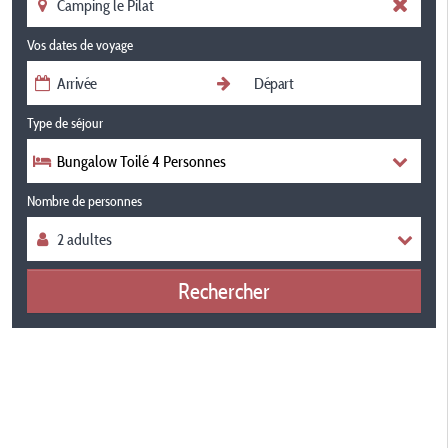
Vos dates de voyage
Type de séjour
Bungalow Toilé 4 Personnes
Nombre de personnes
Rechercher