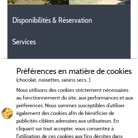
Disponibilités & Réservation
Services
Préférences en matière de cookies
(chocolat, noisettes, raisins secs...)
Nous utilisons des cookies strictement nécessaires
au fonctionnement du site, aux performances et aux
préférences. Nous sommes susceptibles d’utiliser
également des cookies afin de bénéficier de
publicités ciblées adressées aux utilisateurs. En
cliquant sur tout accepter, vous consentez à
l'utilisation de ces cookies aux fins décrites dans