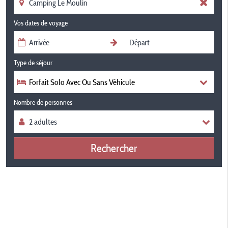
Vos dates de voyage
Type de séjour
Forfait Solo Avec Ou Sans Véhicule
Nombre de personnes
Rechercher