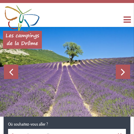
Où souhaitez-vous aller ?