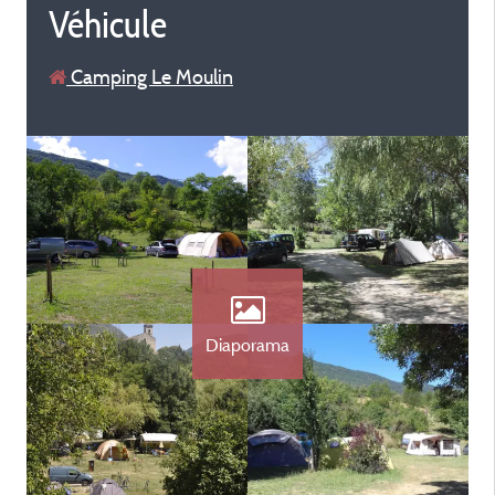
Véhicule
Camping Le Moulin
Diaporama