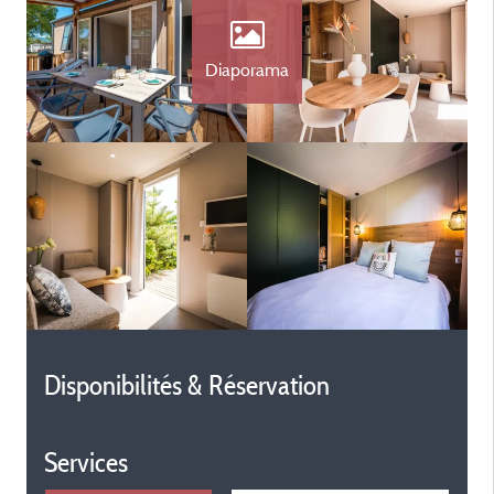
Diaporama
Disponibilités & Réservation
Services