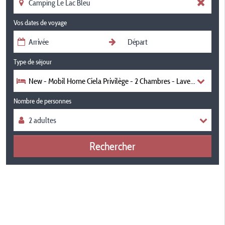
Vos dates de voyage
Type de séjour
New - Mobil Home Ciela Privilège - 2 Chambres - Lave-Vaisselle,
Nombre de personnes
Rechercher