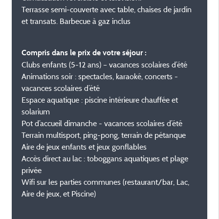
Terrasse semi-couverte avec table, chaises de jardin
et transats. Barbecue à gaz inclus
Compris dans le prix de votre séjour :
Clubs enfants (5-12 ans) – vacances scolaires d’été
Animations soir : spectacles, karaoké, concerts -
vacances scolaires d’été
Espace aquatique : piscine intérieure chauffée et
solarium
Pot d’accueil dimanche - vacances scolaires d’été
Terrain multisport, ping-pong, terrain de pétanque
Aire de jeux enfants et jeux gonflables
Accès direct au lac : toboggans aquatiques et plage
privée
Wifi sur les parties communes (restaurant/bar, Lac,
Aire de jeux, et Piscine)