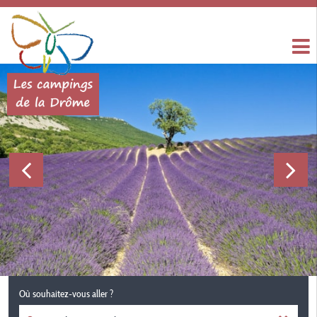
Où souhaitez-vous aller ?