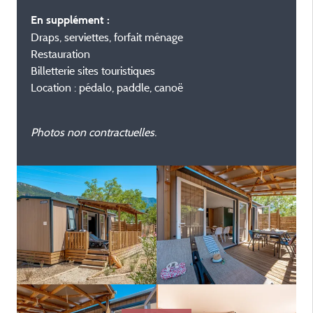
En supplément :
Draps, serviettes, forfait ménage
Restauration
Billetterie sites touristiques
Location : pédalo, paddle, canoë
Photos non contractuelles.