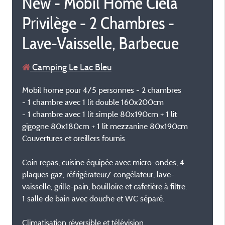
New - Mobil Home Ciela
Privilège - 2 Chambres -
Lave-Vaisselle, Barbecue
Camping Le Lac Bleu
Mobil home pour 4/5 personnes - 2 chambres
- 1 chambre avec 1 lit double 160x200cm
- 1 chambre avec 1 lit simple 80x190cm + 1 lit
gigogne 80x180cm + 1 lit mezzanine 80x190cm
Couvertures et oreillers fournis
Coin repas, cuisine équipée avec micro-ondes, 4
plaques gaz, réfrigérateur/ congélateur, lave-
vaisselle, grille-pain, bouilloire et cafetière à filtre.
1 salle de bain avec douche et WC séparé.
Climatisation réversible et télévision.