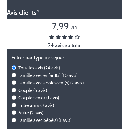
Avis clients*
7,99
/10
24 avis au total
Filtrer par type de séjour :
Tous les avis
(24 avis)
Famille avec enfant(s)
(10 avis)
Famille avec adolescent(s)
(2 avis)
Couple
(5 avis)
Couple sénior
(1 avis)
Entre amis
(3 avis)
Autre
(2 avis)
Famille avec bébé(s)
(1 avis)