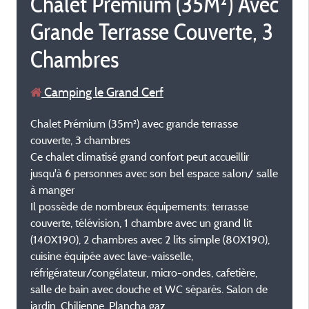
Chalet Prémium (35M²) Avec
Grande Terrasse Couverte, 3
Chambres
Camping le Grand Cerf
Chalet Prémium (35m²) avec grande terrasse
couverte, 3 chambres
Ce chalet climatisé grand confort peut accueillir
jusqu'à 6 personnes avec son bel espace salon/ salle
à manger
Il possède de nombreux équipements: terrasse
couverte, télévision, 1 chambre avec un grand lit
(140X190), 2 chambres avec 2 lits simple (80X190),
cuisine équipée avec lave-vaisselle,
réfrigérateur/congélateur, micro-ondes, cafetière,
salle de bain avec douche et WC séparés. Salon de
jardin. Chilienne. Plancha gaz.