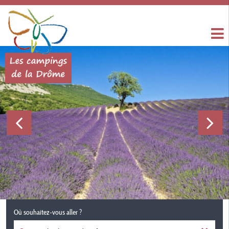
Où souhaitez-vous aller ?