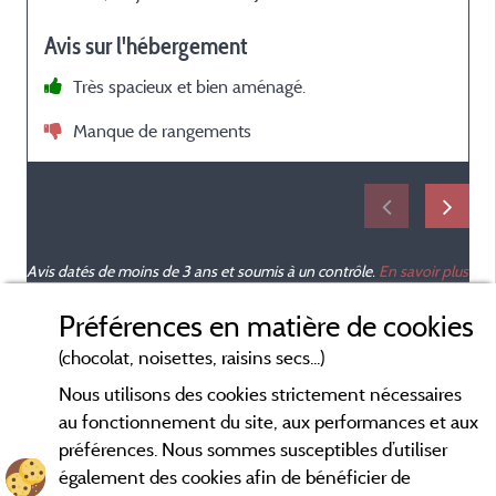
Avis sur l'hébergement
Très spacieux et bien aménagé.
Manque de rangements
Avis datés de moins de 3 ans et soumis à un contrôle.
En savoir plus
Préférences en matière de cookies
(chocolat, noisettes, raisins secs...)
Nous utilisons des cookies strictement nécessaires
au fonctionnement du site, aux performances et aux
préférences. Nous sommes susceptibles d’utiliser
également des cookies afin de bénéficier de