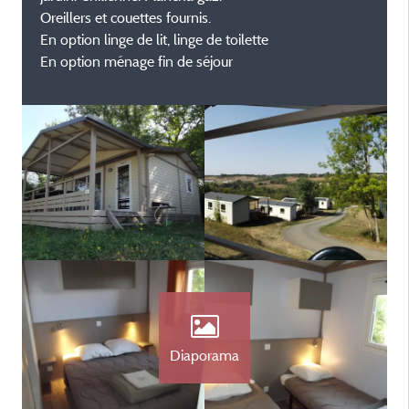
Oreillers et couettes fournis.
En option linge de lit, linge de toilette
En option ménage fin de séjour
Diaporama