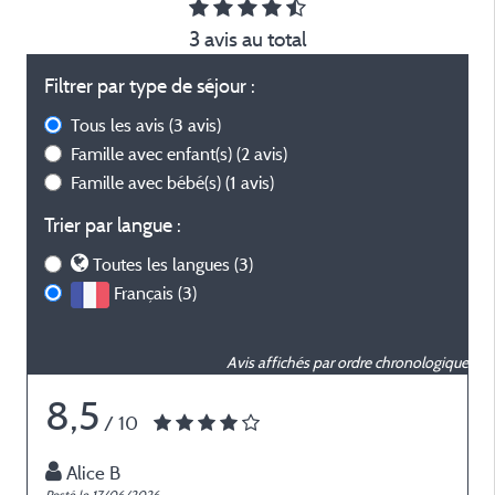
3 avis au total
Filtrer par type de séjour :
Tous les avis
(3 avis)
Famille avec enfant(s)
(2 avis)
Famille avec bébé(s)
(1 avis)
Trier par langue :
Toutes les langues (3)
Français (3)
Avis affichés par ordre chronologique
8,5
/ 10
Alice B