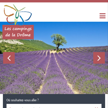
Où souhaitez-vous aller ?