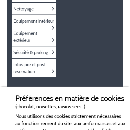
Nettoyage
Equipement intérieur
Equipement
extérieur
Sécurité & parking
Infos pré et post
réservation
Préférences en matière de cookies
(chocolat, noisettes, raisins secs...)
Nous utilisons des cookies strictement nécessaires
au fonctionnement du site, aux performances et aux