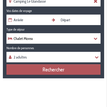
Vos dates de voyage
Type de séjour
Chalet Morea
Nombre de personnes
Rechercher