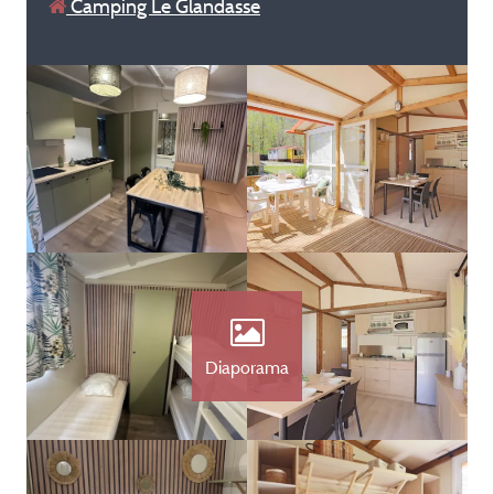
Camping Le Glandasse
Diaporama