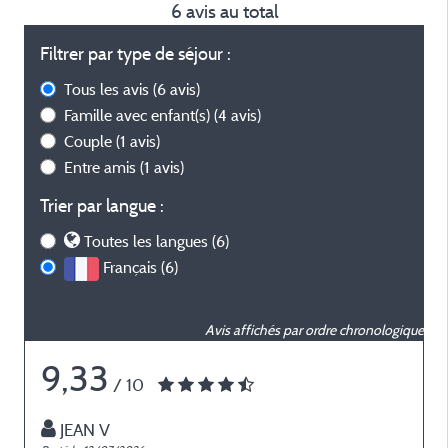
6 avis au total
Filtrer par type de séjour :
Tous les avis
(6 avis)
Famille avec enfant(s)
(4 avis)
Couple
(1 avis)
Entre amis
(1 avis)
Trier par langue :
Toutes les langues (6)
Français (6)
Avis affichés par ordre chronologique
9,33
/ 10
JEAN V