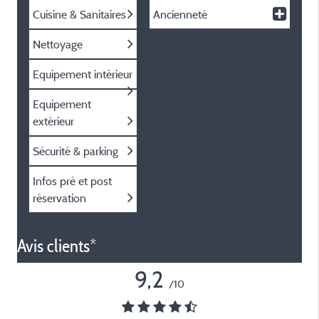
Cuisine & Sanitaires
Ancienneté
Nettoyage
Equipement intérieur
Equipement
extérieur
Sécurité & parking
Infos pré et post
réservation
Avis clients*
9,2
/10