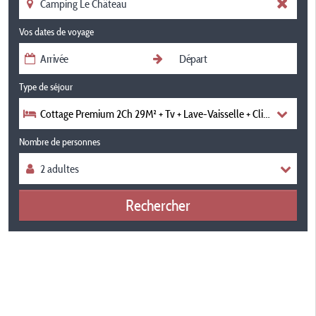
Vos dates de voyage
Type de séjour
Cottage Premium 2Ch 29M² + Tv + Lave-Vaisselle + Clim + Plancha 
Nombre de personnes
Rechercher