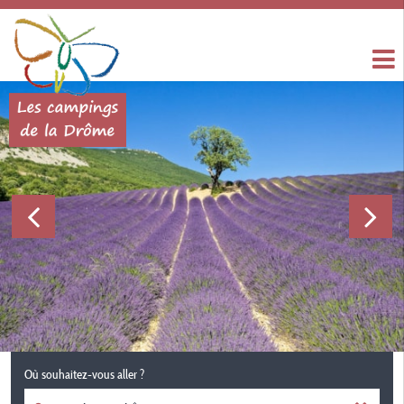
Où souhaitez-vous aller ?