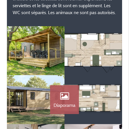
serviettes et le linge de lit sont en supplément. Les
WC sont séparés. Les animaux ne sont pas autorisés.
Diaporama