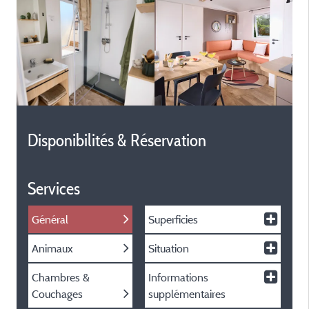
Disponibilités & Réservation
Services
Général
Superficies
Animaux
Situation
Chambres &
Informations
Couchages
supplémentaires