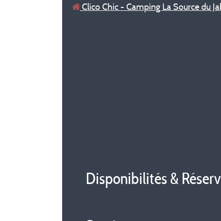
Clico Chic - Camping La Source du J
Disponibilités & Réser