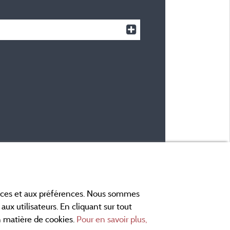
ances et aux préférences. Nous sommes
aux utilisateurs. En cliquant sur tout
en matière de cookies.
Pour en savoir plus,