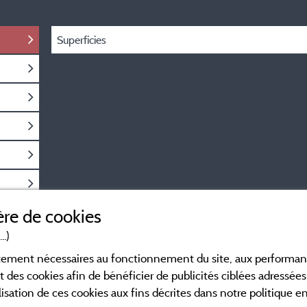
Superficies
re de cookies
..)
ictement nécessaires au fonctionnement du site, aux perform
t des cookies afin de bénéficier de publicités ciblées adressées 
lisation de ces cookies aux fins décrites dans notre politique 