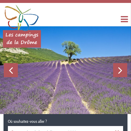
Où souhaitez-vous aller ?