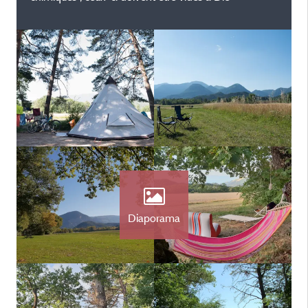
Diaporama