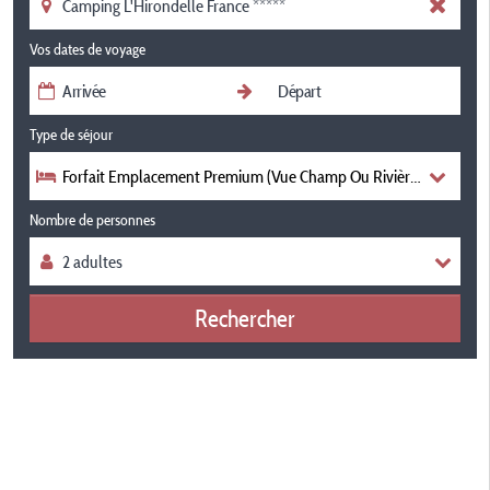
Vos dates de voyage
Type de séjour
Forfait Emplacement Premium (Vue Champ Ou Rivière), Personnes
Nombre de personnes
Rechercher