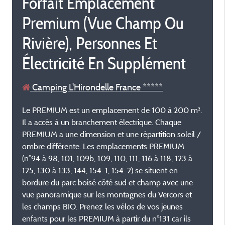
Forfait Emplacement
Premium (Vue Champ Ou
Rivière), Personnes Et
Électricité En Supplément
Camping L'Hirondelle France *****
Le PREMIUM est un emplacement de 100 à 200 m².
Il a accès à un branchement électrique. Chaque
PREMIUM a une dimension et une répartition soleil /
ombre différente. Les emplacements PREMIUM
(n°94 à 98, 101, 109b, 109, 110, 111, 116 à 118, 123 à
125, 130 à 133, 144, 154-1, 154-2) se situent en
bordure du parc boisé côté sud et champ avec une
vue panoramique sur les montagnes du Vercors et
les champs BIO. Prenez les vélos de vos jeunes
enfants pour les PREMIUM à partir du n°131 car ils