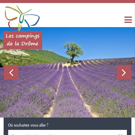
Où souhaitez-vous aller ?