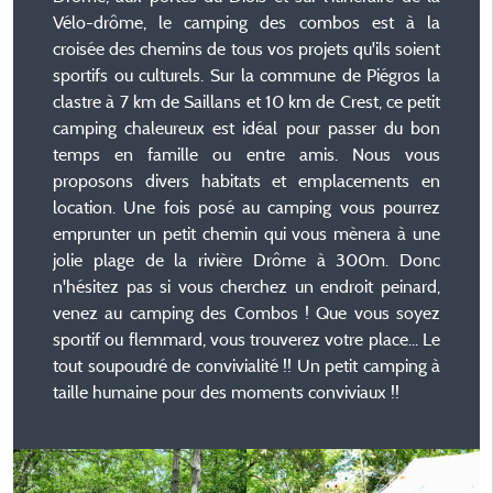
Vélo-drôme, le camping des combos est à la
croisée des chemins de tous vos projets qu'ils soient
sportifs ou culturels. Sur la commune de Piégros la
clastre à 7 km de Saillans et 10 km de Crest, ce petit
camping chaleureux est idéal pour passer du bon
temps en famille ou entre amis. Nous vous
proposons divers habitats et emplacements en
location. Une fois posé au camping vous pourrez
emprunter un petit chemin qui vous mènera à une
jolie plage de la rivière Drôme à 300m. Donc
n'hésitez pas si vous cherchez un endroit peinard,
venez au camping des Combos ! Que vous soyez
sportif ou flemmard, vous trouverez votre place... Le
tout soupoudré de convivialité !! Un petit camping à
taille humaine pour des moments conviviaux !!