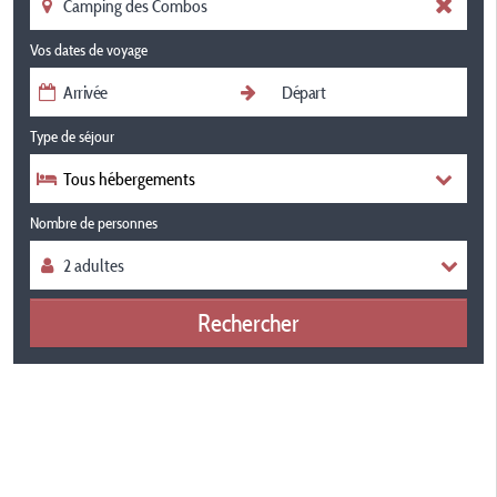
Vos dates de voyage
Type de séjour
Tous hébergements
Nombre de personnes
Rechercher