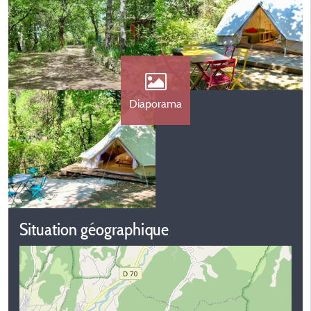
Diaporama
Situation géographique