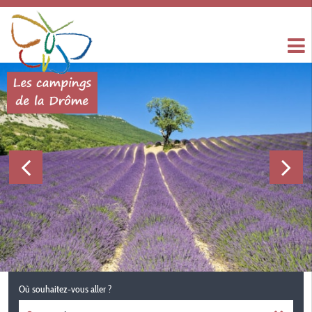
Où souhaitez-vous aller ?