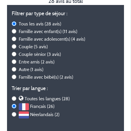
28 avis au total
Filtrer par type de séjour :
Tous les avis
(28 avis)
Famille avec enfant(s)
(11 avis)
Famille avec adolescent(s)
(4 avis)
Couple
(5 avis)
Couple sénior
(3 avis)
Entre amis
(2 avis)
Autre
(1 avis)
Famille avec bébé(s)
(2 avis)
Trier par langue :
Toutes les langues (28)
Français (26)
Néerlandais (2)