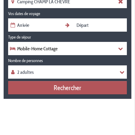
Vos dates de voyage
Type de séjour
Mobile-Home Cottage
Nombre de personnes
Rechercher