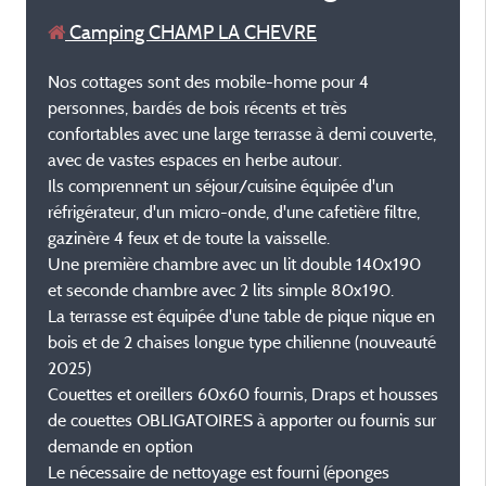
Camping CHAMP LA CHEVRE
Nos cottages sont des mobile-home pour 4
personnes, bardés de bois récents et très
confortables avec une large terrasse à demi couverte,
avec de vastes espaces en herbe autour.
Ils comprennent un séjour/cuisine équipée d'un
réfrigérateur, d'un micro-onde, d'une cafetière filtre,
gazinère 4 feux et de toute la vaisselle.
Une première chambre avec un lit double 140x190
et seconde chambre avec 2 lits simple 80x190.
La terrasse est équipée d'une table de pique nique en
bois et de 2 chaises longue type chilienne (nouveauté
2025)
Couettes et oreillers 60x60 fournis, Draps et housses
de couettes OBLIGATOIRES à apporter ou fournis sur
demande en option
Le nécessaire de nettoyage est fourni (éponges